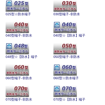
025型☆防水端子
030型端子-非防水
040型端子-非防水
040型☆【防水】端子
048型☆【防水】端子
050型端子-非防水
060型端子-非防水
060型☆防水端子
070型端子-非防水
070型☆【防水】端子