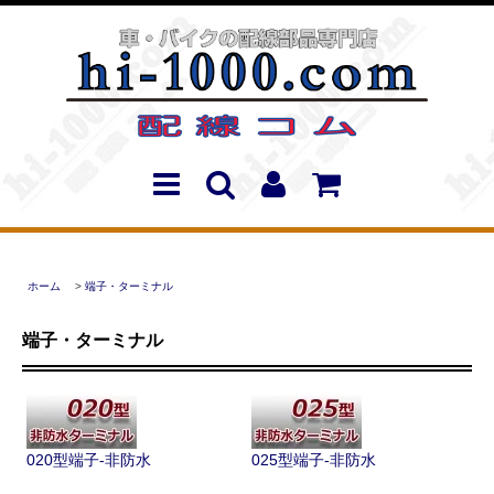
ホーム
>
端子・ターミナル
端子・ターミナル
020型端子-非防水
025型端子-非防水