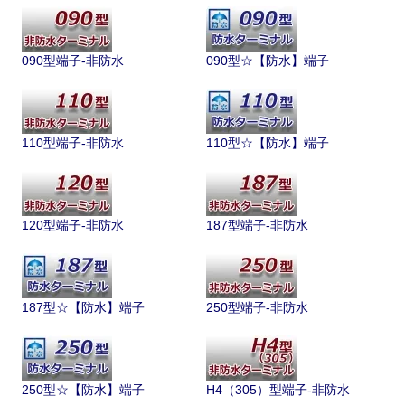
090型端子-非防水
090型☆【防水】端子
110型端子-非防水
110型☆【防水】端子
120型端子-非防水
187型端子-非防水
187型☆【防水】端子
250型端子-非防水
250型☆【防水】端子
H4（305）型端子-非防水