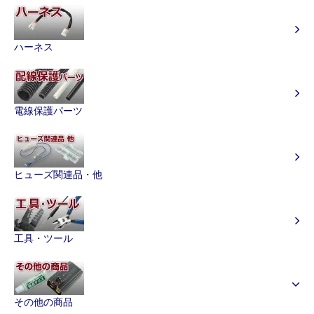
ハーネス
電線保護パーツ
ヒューズ関連品・他
工具・ツール
その他の商品