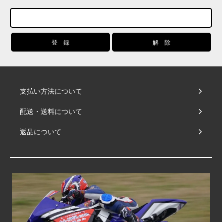
支払い方法について
配送・送料について
返品について