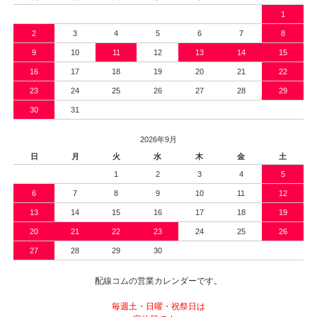
1
2
3
4
5
6
7
8
9
10
11
12
13
14
15
16
17
18
19
20
21
22
23
24
25
26
27
28
29
30
31
2026年9月
日
月
火
水
木
金
土
1
2
3
4
5
6
7
8
9
10
11
12
13
14
15
16
17
18
19
20
21
22
23
24
25
26
27
28
29
30
配線コムの営業カレンダーです。
毎週土・日曜・祝祭日は