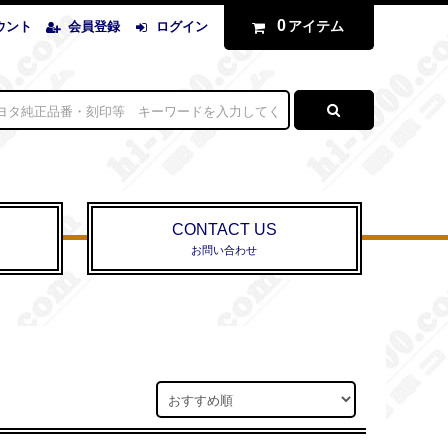
0
アイテム
ウント
会員登録
ログイン
CONTACT US
お問い合わせ