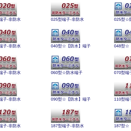
型端子-非防水
025型端子-非防水
025型
型端子-非防水
040型☆【防水】端子
048型
型端子-非防水
060型☆防水端子
070型端
型端子-非防水
090型☆【防水】端子
110型端
型端子-非防水
187型端子-非防水
187型