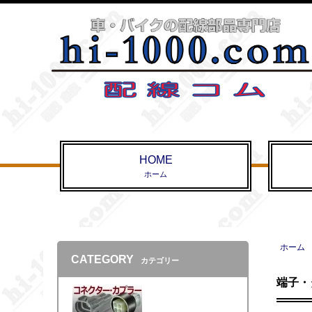
HOME
ホーム
ホーム
CATEGORY
カテゴリー
端子・