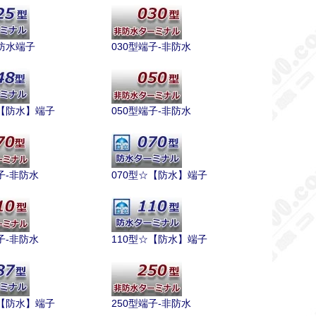
☆防水端子
030型端子-非防水
☆【防水】端子
050型端子-非防水
子-非防水
070型☆【防水】端子
子-非防水
110型☆【防水】端子
☆【防水】端子
250型端子-非防水