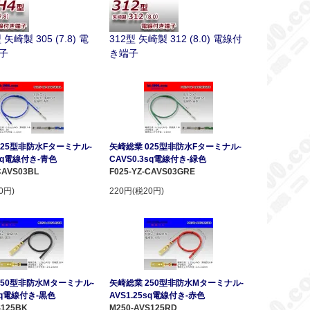
 矢崎製 305 (7.8) 電
312型 矢崎製 312 (8.0) 電線付
子
き端子
025型非防水Fターミナル-
矢崎総業 025型非防水Fターミナル-
3sq電線付き-青色
CAVS0.3sq電線付き-緑色
CAVS03BL
F025-YZ-CAVS03GRE
0円)
220円(税20円)
250型非防水Mターミナル-
矢崎総業 250型非防水Mターミナル-
5sq電線付き-黒色
AVS1.25sq電線付き-赤色
S125BK
M250-AVS125RD