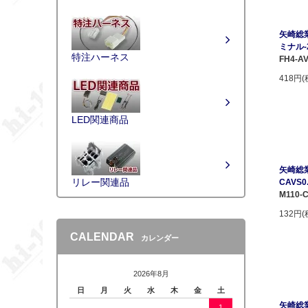
矢崎総業
ミナル-
特注ハーネス
FH4-A
418円(
LED関連商品
矢崎総業
リレー関連品
CAVS
M110-
132円(
CALENDAR
カレンダー
2026年8月
日
月
火
水
木
金
土
矢崎総業
1