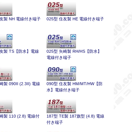
住友製 NH 電線付き端子
025型 住友製 HE 電線付き端子
住友製 TS【防水】電線
025型 矢崎製 RH/HS【防水】
電線付き端子
製 090II (2.3II) 電線
090型 住友製 HM/MT/HW【防
水】電線付き端子
崎製 110 (2.8) 電線付
187型 TE製 187旗型 (4.8) 電線
付き端子