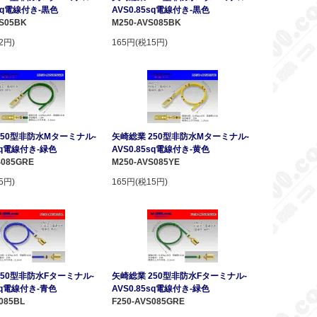
5sq電線付き-黒色
AVS0.85sq電線付き-黒色
VS05BK
M250-AVS085BK
2円)
165円(税15円)
250型非防水Mターミナル-
矢崎総業 250型非防水Mターミナル-
5sq電線付き-緑色
AVS0.85sq電線付き-黄色
S085GRE
M250-AVS085YE
5円)
165円(税15円)
250型非防水Fターミナル-
矢崎総業 250型非防水Fターミナル-
5sq電線付き-青色
AVS0.85sq電線付き-緑色
085BL
F250-AVS085GRE