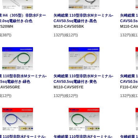
 H4（305型）非防水Fター
矢崎総業 110型非防水Mターミナル-
矢崎総業 
2.0sq電線付き-白色
CAVS0.5sq電線付き-黒色
CAVS0.
VS20WH
M110-CAVS05BK
M110-CA
税38円)
132円(税12円)
132円(税1
 110型非防水Mターミナル-
矢崎総業 110型非防水Mターミナル-
矢崎総業 
0.5sq電線付き-緑色
CAVS0.5sq電線付き-黄色
CAVS0.
CAVS05GRE
M110-CAVS05YE
F110-CAV
税12円)
132円(税12円)
132円(税1
 110型非防水Fターミナル-
矢崎総業 110型非防水Fターミナル-
矢崎総業 