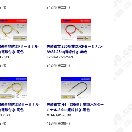
2円)
242円(税22円)
250型非防水Fターミナル-
矢崎総業 250型非防水Fターミナル-
5sq電線付き-黄色
AVS1.25sq電線付き-赤色
125YE
F250-AVS125RD
2円)
242円(税22円)
250型非防水Mターミナル-
矢崎総業 H4（305型）非防水Mター
5sq電線付き-黄色
ミナル-2.0sq電線付き-黒色
S125YE
MH4-AVS20BK
2円)
418円(税38円)