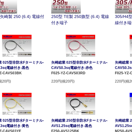
 矢崎製 250 (6.4) 電線付
250型 TE製 250旗型 (6.4) 電線
305/H4型
付き端子
線付き端
 025型非防水Fターミナル-
矢崎総業 025型非防水Fターミナル-
矢崎総業 
0.3sq電線付き-黒色
CAVS0.3sq電線付き-赤色
CAVS0.
YZ-CAVS03BK
F025-YZ-CAVS03RD
F025-YZ-
税20円)
220円(税20円)
220円(税2
 025型非防水Fターミナル-
矢崎総業 250型非防水Fターミナル-
矢崎総業 
0.3sq電線付き-黄色
AVS1.25sq電線付き-黒色
AVS1.2
YZ-CAVS03YE
F250-AVS125BK
M250-AV