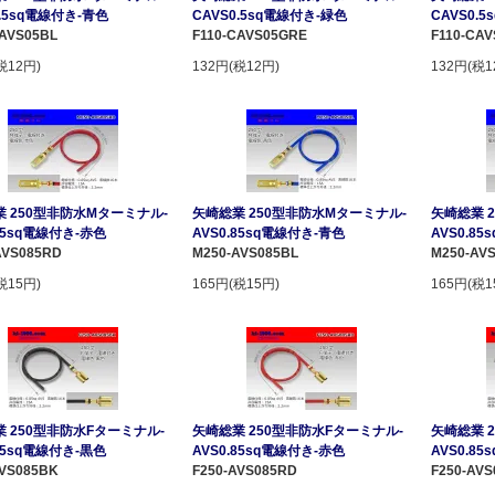
0.5sq電線付き-青色
CAVS0.5sq電線付き-緑色
CAVS0.
CAVS05BL
F110-CAVS05GRE
F110-CA
税12円)
132円(税12円)
132円(税1
 250型非防水Mターミナル-
矢崎総業 250型非防水Mターミナル-
矢崎総業 
.85sq電線付き-赤色
AVS0.85sq電線付き-青色
AVS0.8
AVS085RD
M250-AVS085BL
M250-AV
税15円)
165円(税15円)
165円(税1
 250型非防水Fターミナル-
矢崎総業 250型非防水Fターミナル-
矢崎総業 
.85sq電線付き-黒色
AVS0.85sq電線付き-赤色
AVS0.8
AVS085BK
F250-AVS085RD
F250-AVS