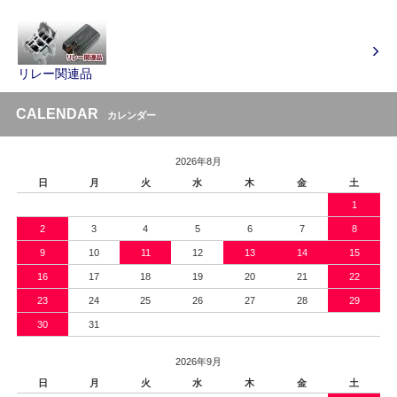
リレー関連品
CALENDAR
カレンダー
2026年8月
日
月
火
水
木
金
土
1
2
3
4
5
6
7
8
9
10
11
12
13
14
15
16
17
18
19
20
21
22
23
24
25
26
27
28
29
30
31
2026年9月
日
月
火
水
木
金
土