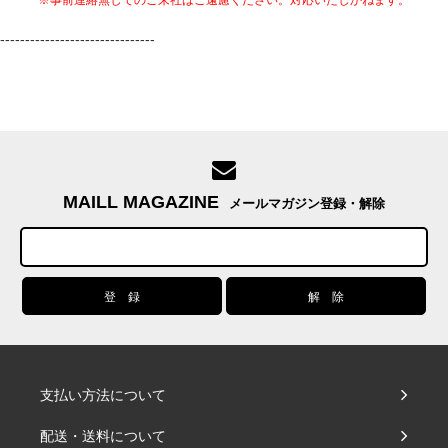
-------------------------------
MAILL MAGAZINE
メールマガジン登録・解除
支払い方法について
配送・送料について