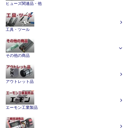
ヒューズ関連品・他
工具・ツール
その他の商品
アウトレット品
エーモン工業製品