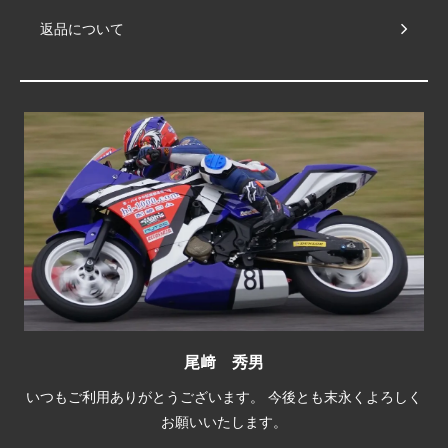
返品について
尾﨑 秀男
いつもご利用ありがとうございます。 今後とも末永くよろしく
お願いいたします。