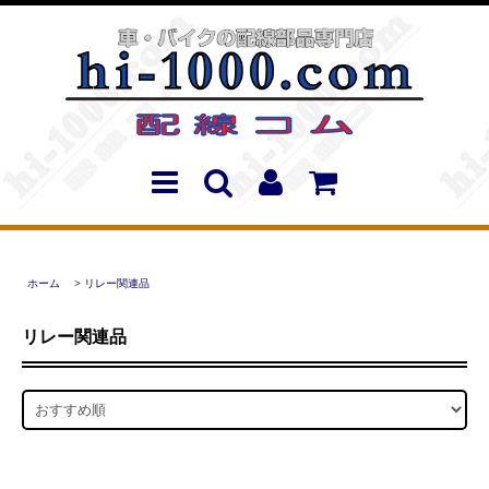
ホーム
>
リレー関連品
リレー関連品