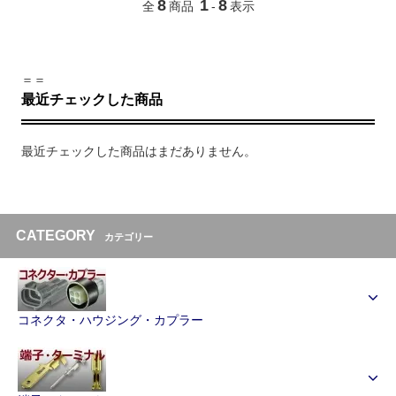
8
1
8
全
商品
-
表示
＝＝
最近チェックした商品
最近チェックした商品はまだありません。
CATEGORY
カテゴリー
コネクタ・ハウジング・カプラー