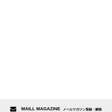
MAILL MAGAZINE
メールマガジン登録・解除