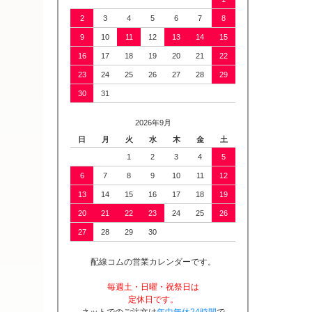
2
3
4
5
6
7
8
9
10
11
12
13
14
15
16
17
18
19
20
21
22
23
24
25
26
27
28
29
30
31
2026年9月
日
月
火
水
木
金
土
1
2
3
4
5
6
7
8
9
10
11
12
13
14
15
16
17
18
19
20
21
22
23
24
25
26
27
28
29
30
配線コムの営業カレンダーです。
毎週土・日曜・祝祭日は
定休日です。