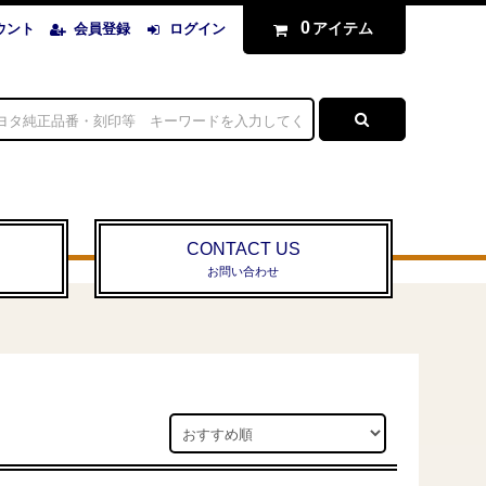
0
アイテム
ウント
会員登録
ログイン
CONTACT US
お問い合わせ