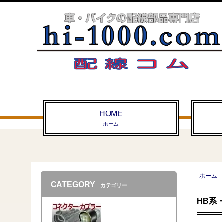
HOME
ホーム
ホーム
CATEGORY
カテゴリー
HB系