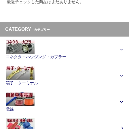
最近チェックした商品はまだありません。
CATEGORY
カテゴリー
コネクタ・ハウジング・カプラー
端子・ターミナル
電線