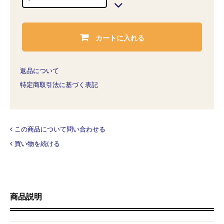
カートに入れる
返品について
特定商取引法に基づく表記
この商品について問い合わせる
買い物を続ける
商品説明