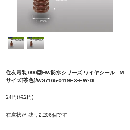
住友電装 090型HW防水シリーズ ワイヤシール - M
サイズ[茶色]/WS7165-0119HX-HW-DL
24円(税2円)
在庫状況 残り2,206個です