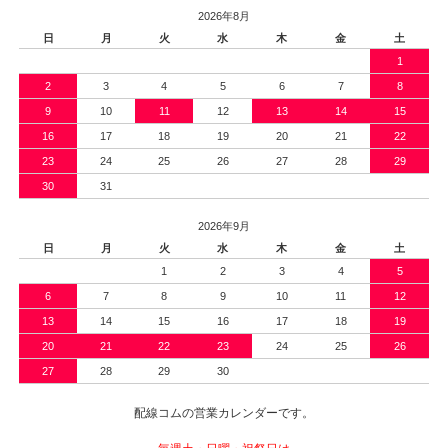
2026年8月
日
月
火
水
木
金
土
1
2
3
4
5
6
7
8
9
10
11
12
13
14
15
16
17
18
19
20
21
22
23
24
25
26
27
28
29
30
31
2026年9月
日
月
火
水
木
金
土
1
2
3
4
5
6
7
8
9
10
11
12
13
14
15
16
17
18
19
20
21
22
23
24
25
26
27
28
29
30
配線コムの営業カレンダーです。