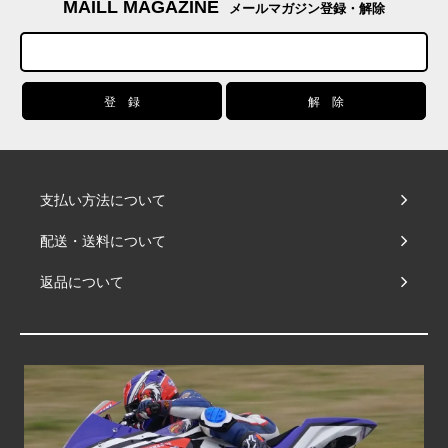
MAILL MAGAZINE
メールマガジン登録・解除
支払い方法について
配送・送料について
返品について