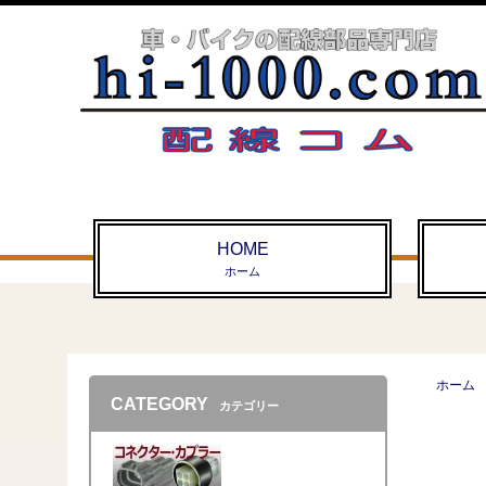
HOME
ホーム
ホーム
CATEGORY
カテゴリー