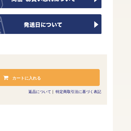
カートに入れる
返品について
|
特定商取引法に基づく表記