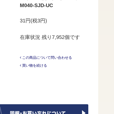
M040-SJD-UC
31円(税3円)
在庫状況 残り7,952個です
この商品について問い合わせる
買い物を続ける