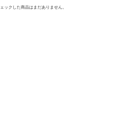
ェックした商品はまだありません。