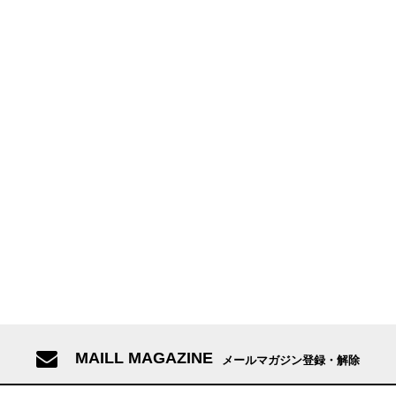
MAILL MAGAZINE
メールマガジン登録・解除