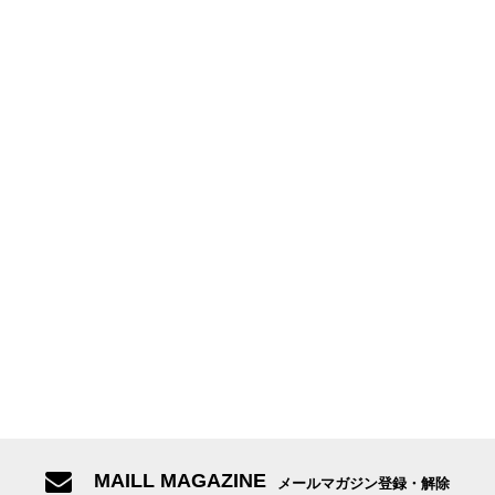
MAILL MAGAZINE
メールマガジン登録・解除