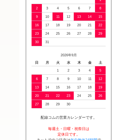
2
3
4
5
6
7
8
9
10
11
12
13
14
15
16
17
18
19
20
21
22
23
24
25
26
27
28
29
30
31
2026年9月
日
月
火
水
木
金
土
1
2
3
4
5
6
7
8
9
10
11
12
13
14
15
16
17
18
19
20
21
22
23
24
25
26
27
28
29
30
配線コムの営業カレンダーです。
毎週土・日曜・祝祭日は
定休日です。