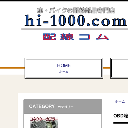
HOME
ホーム
ホーム
CATEGORY
カテゴリー
OBD