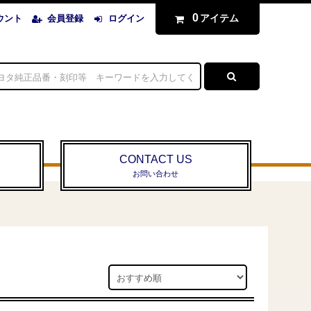
0
アイテム
ウント
会員登録
ログイン
CONTACT US
お問い合わせ