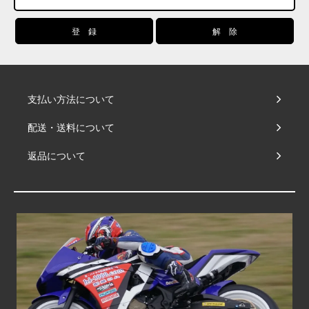
支払い方法について
配送・送料について
返品について