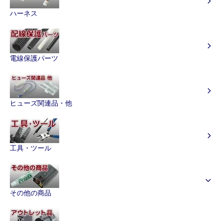
ハーネス
電線保護パーツ
ヒューズ関連品・他
工具・ツール
その他の商品