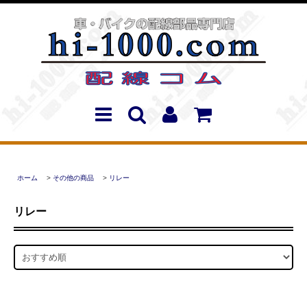
ホーム
>
その他の商品
>
リレー
リレー