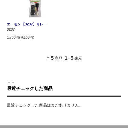
エーモン 【3237】リレー
3237
1,760円(税160円)
5
1
5
全
商品
-
表示
＝＝
最近チェックした商品
最近チェックした商品はまだありません。