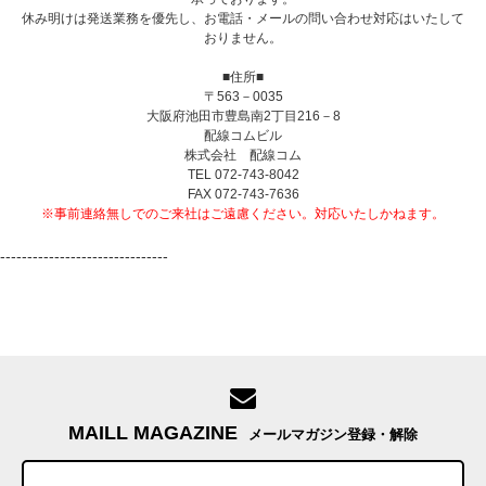
休み明けは発送業務を優先し、お電話・メールの問い合わせ対応はいたして
おりません。
■住所■
〒563－0035
大阪府池田市豊島南2丁目216－8
配線コムビル
株式会社 配線コム
TEL 072-743-8042
FAX 072-743-7636
※事前連絡無しでのご来社はご遠慮ください。対応いたしかねます。
-------------------------------
MAILL MAGAZINE
メールマガジン登録・解除