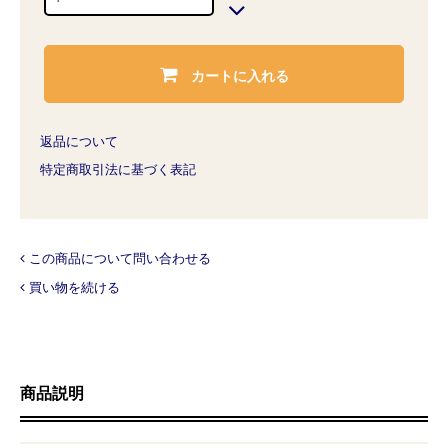
カートに入れる
返品について
特定商取引法に基づく表記
この商品について問い合わせる
買い物を続ける
商品説明