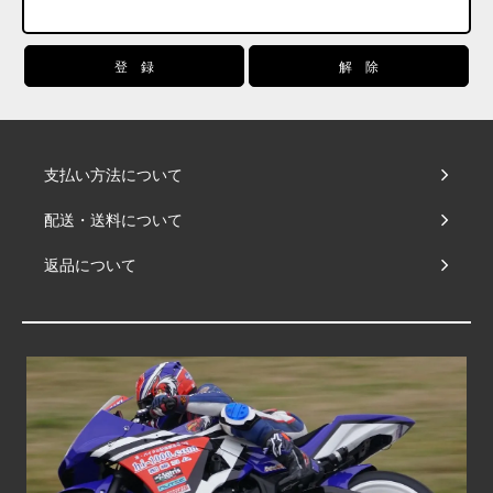
支払い方法について
配送・送料について
返品について