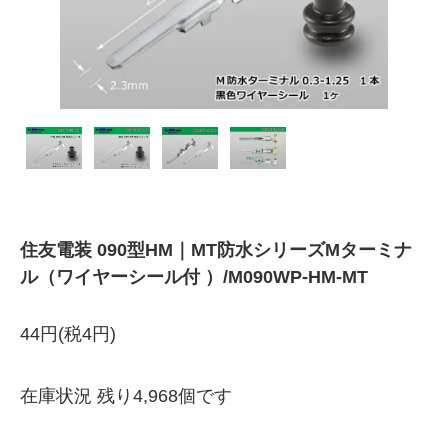
住友電装 090型HM｜MT防水シリーズMターミナ
ル（ワイヤーシール付 ）/M090WP-HM-MT
44円(税4円)
在庫状況 残り4,968個です