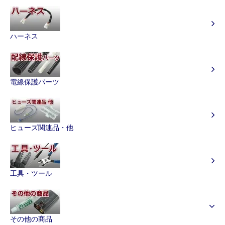
ハーネス
電線保護パーツ
ヒューズ関連品・他
工具・ツール
その他の商品