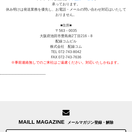
承っております。
休み明けは発送業務を優先し、お電話・メールの問い合わせ対応はいたして
おりません。
■住所■
〒563－0035
大阪府池田市豊島南2丁目216－8
配線コムビル
株式会社 配線コム
TEL 072-743-8042
FAX 072-743-7636
※事前連絡無しでのご来社はご遠慮ください。対応いたしかねます。
-------------------------------
MAILL MAGAZINE
メールマガジン登録・解除