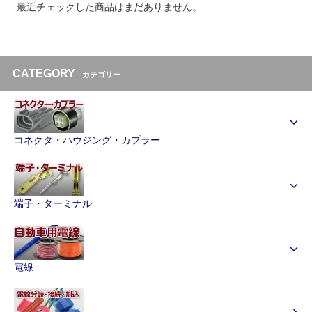
最近チェックした商品はまだありません。
CATEGORY
カテゴリー
コネクタ・ハウジング・カプラー
端子・ターミナル
電線