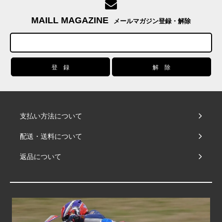
MAILL MAGAZINE
メールマガジン登録・解除
支払い方法について
配送・送料について
返品について