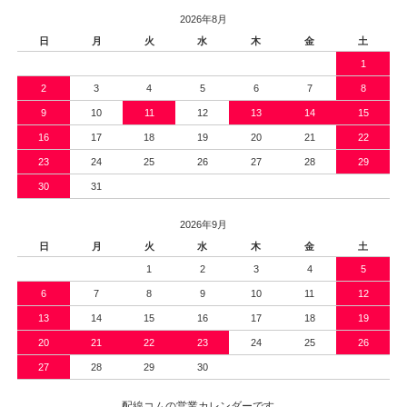
2026年8月
日
月
火
水
木
金
土
1
2
3
4
5
6
7
8
9
10
11
12
13
14
15
16
17
18
19
20
21
22
23
24
25
26
27
28
29
30
31
2026年9月
日
月
火
水
木
金
土
1
2
3
4
5
6
7
8
9
10
11
12
13
14
15
16
17
18
19
20
21
22
23
24
25
26
27
28
29
30
配線コムの営業カレンダーです。