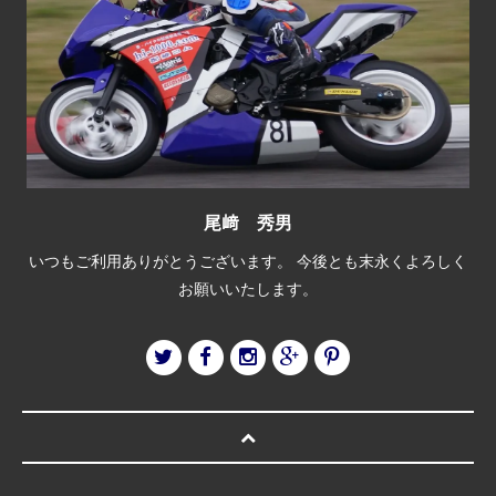
尾﨑 秀男
いつもご利用ありがとうございます。 今後とも末永くよろしく
お願いいたします。