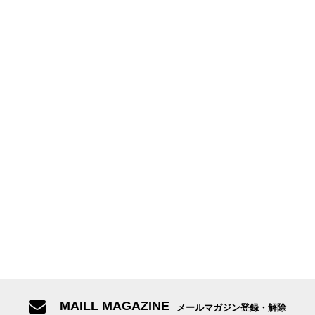
MAILL MAGAZINE
メールマガジン登録・解除