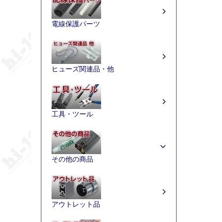
電線保護パーツ
ヒューズ関連品・他
工具・ツール
その他の商品
アウトレット品