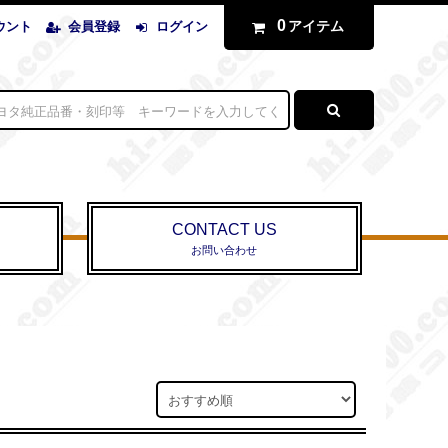
0
アイテム
ウント
会員登録
ログイン
CONTACT US
お問い合わせ