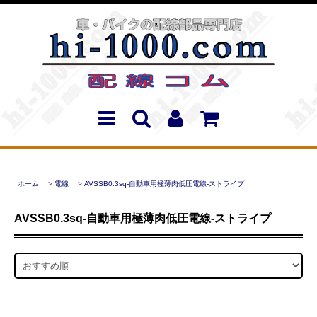
ホーム
>
電線
>
AVSSB0.3sq-自動車用極薄肉低圧電線-ストライプ
AVSSB0.3sq-自動車用極薄肉低圧電線-ストライプ