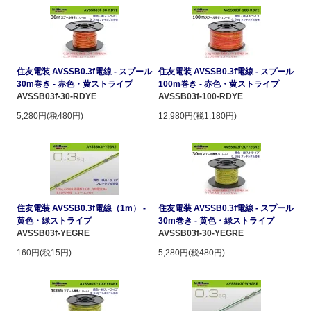
住友電装 AVSSB0.3f電線 - スプール
住友電装 AVSSB0.3f電線 - スプール
30m巻き - 赤色・黄ストライプ
100m巻き - 赤色・黄ストライプ
AVSSB03f-30-RDYE
AVSSB03f-100-RDYE
5,280円(税480円)
12,980円(税1,180円)
住友電装 AVSSB0.3f電線（1m） -
住友電装 AVSSB0.3f電線 - スプール
黄色・緑ストライプ
30m巻き - 黄色・緑ストライプ
AVSSB03f-YEGRE
AVSSB03f-30-YEGRE
160円(税15円)
5,280円(税480円)