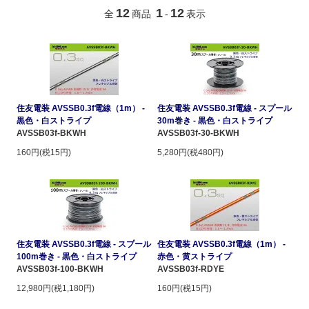
12
1
12
全
商品
-
表示
住友電装 AVSSB0.3f電線（1m） -
住友電装 AVSSB0.3f電線 - スプール
黒色・白ストライプ
30m巻き - 黒色・白ストライプ
AVSSB03f-BKWH
AVSSB03f-30-BKWH
160円(税15円)
5,280円(税480円)
住友電装 AVSSB0.3f電線 - スプール
住友電装 AVSSB0.3f電線（1m） -
100m巻き - 黒色・白ストライプ
赤色・黄ストライプ
AVSSB03f-100-BKWH
AVSSB03f-RDYE
12,980円(税1,180円)
160円(税15円)