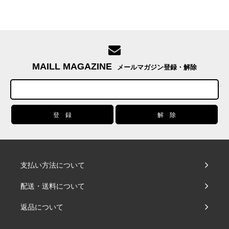
MAILL MAGAZINE
メールマガジン登録・解除
支払い方法について
配送・送料について
返品について