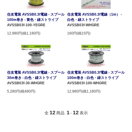
住友電装 AVSSB0.3f電線 - スプール
住友電装 AVSSB0.3f電線（1m） -
100m巻き - 黄色・緑ストライプ
白色・緑ストライプ
AVSSB03f-100-YEGRE
AVSSB03f-WHGRE
12,980円(税1,180円)
160円(税15円)
住友電装 AVSSB0.3f電線 - スプール
住友電装 AVSSB0.3f電線 - スプール
30m巻き - 白色・緑ストライプ
100m巻き - 白色・緑ストライプ
AVSSB03f-30-WHGRE
AVSSB03f-100-WHGRE
5,280円(税480円)
12,980円(税1,180円)
12
1
12
全
商品
-
表示