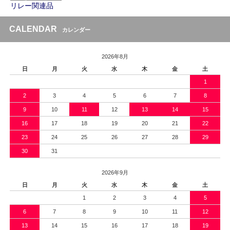
リレー関連品
CALENDAR
カレンダー
2026年8月
日
月
火
水
木
金
土
1
2
3
4
5
6
7
8
9
10
11
12
13
14
15
16
17
18
19
20
21
22
23
24
25
26
27
28
29
30
31
2026年9月
日
月
火
水
木
金
土
1
2
3
4
5
6
7
8
9
10
11
12
13
14
15
16
17
18
19