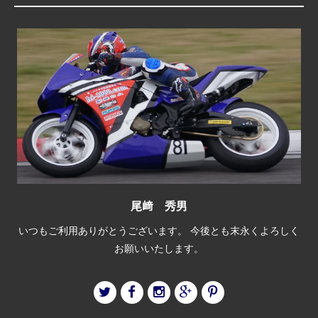
尾﨑 秀男
いつもご利用ありがとうございます。 今後とも末永くよろしく
お願いいたします。