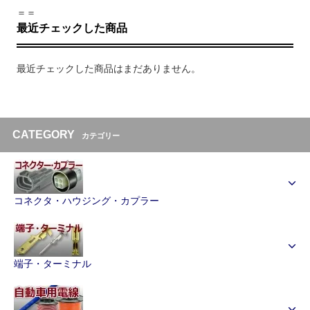
＝＝
最近チェックした商品
最近チェックした商品はまだありません。
CATEGORY
カテゴリー
コネクタ・ハウジング・カプラー
端子・ターミナル