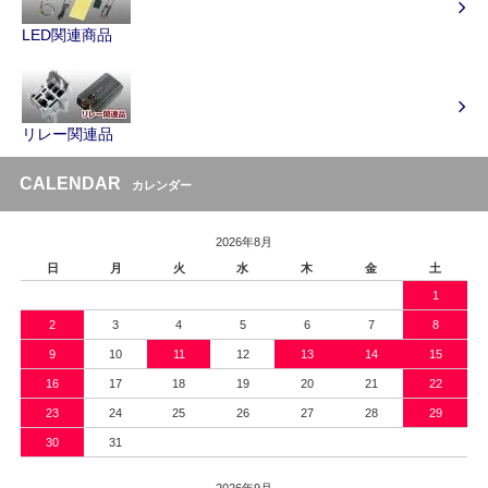
LED関連商品
リレー関連品
CALENDAR
カレンダー
2026年8月
日
月
火
水
木
金
土
1
2
3
4
5
6
7
8
9
10
11
12
13
14
15
16
17
18
19
20
21
22
23
24
25
26
27
28
29
30
31
2026年9月