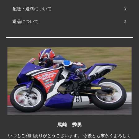
配送・送料について
返品について
尾﨑 秀男
いつもご利用ありがとうございます。 今後とも末永くよろしく