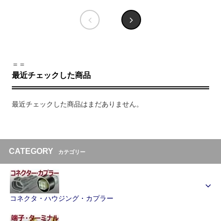
＝＝
最近チェックした商品
最近チェックした商品はまだありません。
CATEGORY
カテゴリー
コネクタ・ハウジング・カプラー