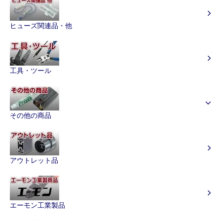
ヒューズ関連品・他
工具・ツール
その他の商品
アウトレット品
エーモン工業製品