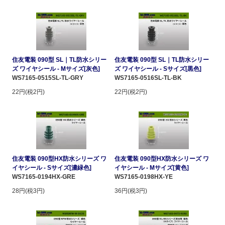
住友電装 090型 SL｜TL防水シリー
住友電装 090型 SL｜TL防水シリー
ズ ワイヤシール - Mサイズ[灰色]
ズ ワイヤシール - Sサイズ[黒色]
WS7165-0515SL-TL-GRY
WS7165-0516SL-TL-BK
22円(税2円)
22円(税2円)
住友電装 090型HX防水シリーズ ワ
住友電装 090型HX防水シリーズ ワ
イヤシール - Sサイズ[濃緑色]
イヤシール - Mサイズ[黄色]
WS7165-0194HX-GRE
WS7165-0198HX-YE
28円(税3円)
36円(税3円)