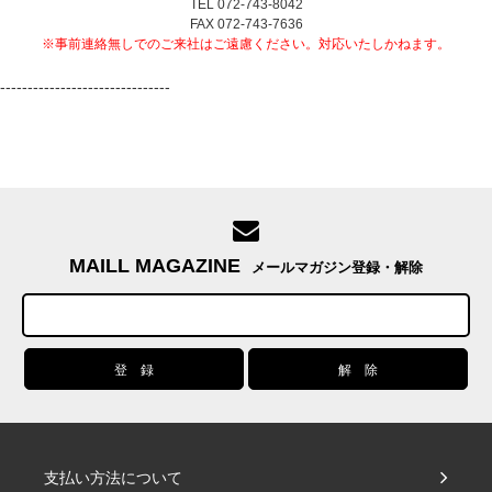
TEL 072-743-8042
FAX 072-743-7636
※事前連絡無しでのご来社はご遠慮ください。対応いたしかねます。
-------------------------------
MAILL MAGAZINE
メールマガジン登録・解除
支払い方法について