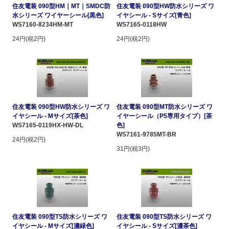
住友電装 090型HM｜MT｜SMDC防
住友電装 090型HW防水シリーズ ワ
水シリーズ ワイヤーシール[黒色]
イヤシール - Sサイズ[青色]
WS7160-8234HM-MT
WS7165-0118HW
24円(税2円)
24円(税2円)
住友電装 090型HW防水シリーズ ワ
住友電装 090型MT防水シリーズ ワ
イヤシール - Mサイズ[茶色]
イヤーシール（P5専用タイプ）[茶
WS7165-0119HX-HW-DL
色]
WS7161-9785MT-BR
24円(税2円)
31円(税3円)
住友電装 090型TS防水シリーズ ワ
住友電装 090型TS防水シリーズ ワ
イヤシール - Mサイズ[濃緑色]
イヤシール - Sサイズ[濃茶色]