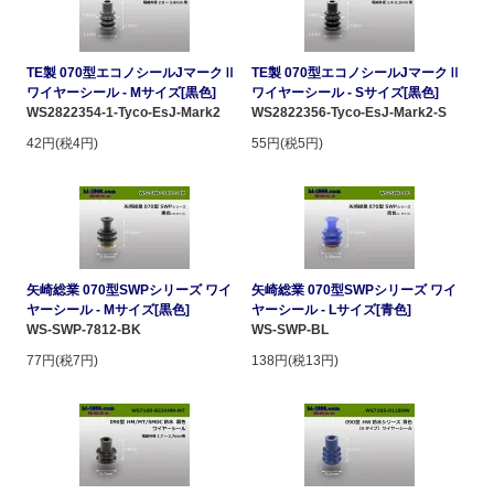
TE製 070型エコノシールJマークⅡ
TE製 070型エコノシールJマークⅡ
ワイヤーシール - Mサイズ[黒色]
ワイヤーシール - Sサイズ[黒色]
WS2822354-1-Tyco-EsJ-Mark2
WS2822356-Tyco-EsJ-Mark2-S
42円(税4円)
55円(税5円)
矢崎総業 070型SWPシリーズ ワイ
矢崎総業 070型SWPシリーズ ワイ
ヤーシール - Mサイズ[黒色]
ヤーシール - Lサイズ[青色]
WS-SWP-7812-BK
WS-SWP-BL
77円(税7円)
138円(税13円)