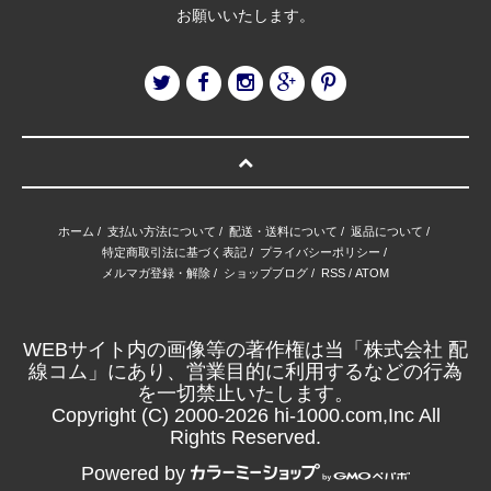
お願いいたします。
ホーム
/
支払い方法について
/
配送・送料について
/
返品について
/
特定商取引法に基づく表記
/
プライバシーポリシー
/
メルマガ登録・解除
/
ショップブログ
/
RSS
/
ATOM
WEBサイト内の画像等の著作権は当「株式会社 配
線コム」にあり、営業目的に利用するなどの行為
を一切禁止いたします。
Copyright (C) 2000-2026 hi-1000.com,Inc All
Rights Reserved.
Powered by