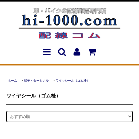
ホーム
>
端子・ターミナル
>
ワイヤシール（ゴム栓）
ワイヤシール（ゴム栓）