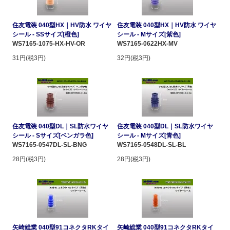
住友電装 040型HX｜HV防水 ワイヤ
住友電装 040型HX｜HV防水 ワイヤ
シール - SSサイズ[橙色]
シール - Mサイズ[紫色]
WS7165-1075-HX-HV-OR
WS7165-0622HX-MV
31円(税3円)
32円(税3円)
住友電装 040型DL｜SL防水ワイヤ
住友電装 040型DL｜SL防水ワイヤ
シール - Sサイズ[ベンガラ色]
シール - Mサイズ[青色]
WS7165-0547DL-SL-BNG
WS7165-0548DL-SL-BL
28円(税3円)
28円(税3円)
矢崎総業 040型91コネクタRKタイ
矢崎総業 040型91コネクタRKタイ