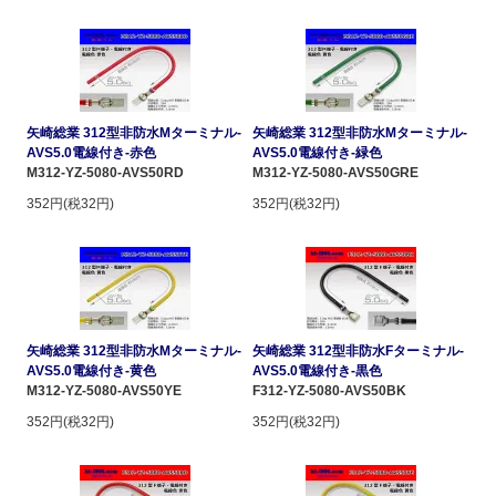
矢崎総業 312型非防水Mターミナル-
矢崎総業 312型非防水Mターミナル-
AVS5.0電線付き-赤色
AVS5.0電線付き-緑色
M312-YZ-5080-AVS50RD
M312-YZ-5080-AVS50GRE
352円(税32円)
352円(税32円)
矢崎総業 312型非防水Mターミナル-
矢崎総業 312型非防水Fターミナル-
AVS5.0電線付き-黄色
AVS5.0電線付き-黒色
M312-YZ-5080-AVS50YE
F312-YZ-5080-AVS50BK
352円(税32円)
352円(税32円)