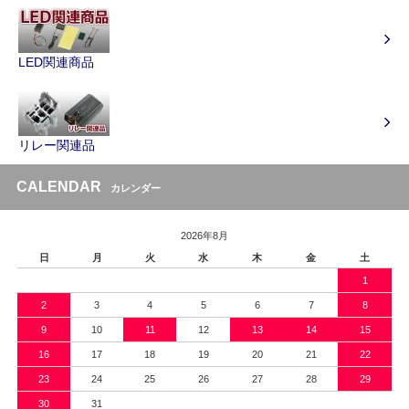
LED関連商品
リレー関連品
CALENDAR
カレンダー
2026年8月
日
月
火
水
木
金
土
1
2
3
4
5
6
7
8
9
10
11
12
13
14
15
16
17
18
19
20
21
22
23
24
25
26
27
28
29
30
31