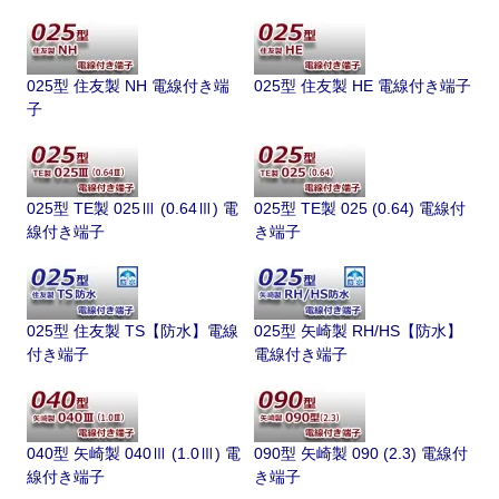
025型 住友製 NH 電線付き端
025型 住友製 HE 電線付き端子
子
025型 TE製 025Ⅲ (0.64Ⅲ) 電
025型 TE製 025 (0.64) 電線付
線付き端子
き端子
025型 住友製 TS【防水】電線
025型 矢崎製 RH/HS【防水】
付き端子
電線付き端子
040型 矢崎製 040Ⅲ (1.0Ⅲ) 電
090型 矢崎製 090 (2.3) 電線付
線付き端子
き端子