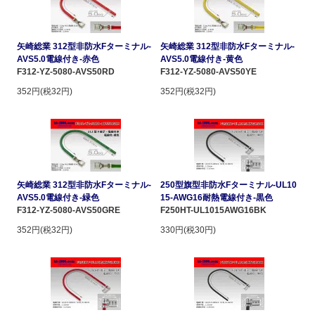
矢崎総業 312型非防水Fターミナル-
矢崎総業 312型非防水Fターミナル-
AVS5.0電線付き-赤色
AVS5.0電線付き-黄色
F312-YZ-5080-AVS50RD
F312-YZ-5080-AVS50YE
352円(税32円)
352円(税32円)
矢崎総業 312型非防水Fターミナル-
250型旗型非防水Fターミナル-UL10
AVS5.0電線付き-緑色
15-AWG16耐熱電線付き-黒色
F312-YZ-5080-AVS50GRE
F250HT-UL1015AWG16BK
352円(税32円)
330円(税30円)