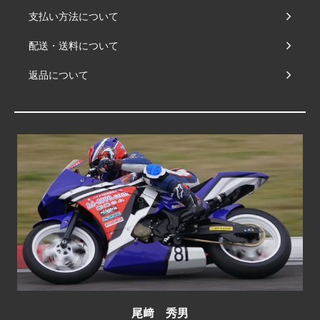
支払い方法について
配送・送料について
返品について
尾﨑 秀男