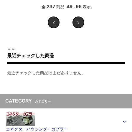
237
49
96
全
商品
-
表示
＝＝
最近チェックした商品
最近チェックした商品はまだありません。
CATEGORY
カテゴリー
コネクタ・ハウジング・カプラー