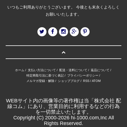
いつもご利用ありがとうございます。 今後とも末永くよろしく
お願いいたします。
ホーム
/
支払い方法について
/
配送・送料について
/
返品について
/
特定商取引法に基づく表記
/
プライバシーポリシー
/
メルマガ登録・解除
/
ショップブログ
/
RSS
/
ATOM
WEBサイト内の画像等の著作権は当「株式会社 配
線コム」にあり、営業目的に利用するなどの行為
を一切禁止いたします。
Copyright (C) 2000-2026 hi-1000.com,Inc All
Rights Reserved.