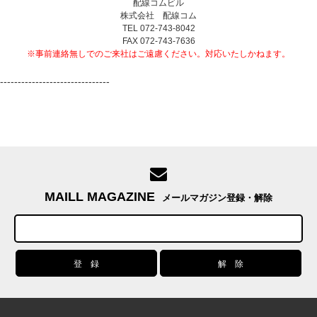
配線コムビル
株式会社 配線コム
TEL 072-743-8042
FAX 072-743-7636
※事前連絡無しでのご来社はご遠慮ください。対応いたしかねます。
-------------------------------
MAILL MAGAZINE
メールマガジン登録・解除