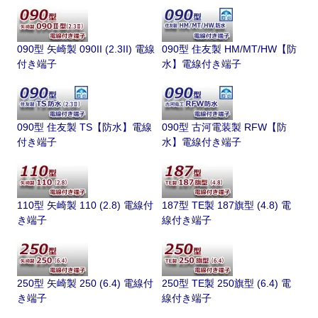
090型 矢崎製 090II (2.3II) 電線
090型 住友製 HM/MT/HW【防
付き端子
水】電線付き端子
090型 住友製 TS【防水】電線
090型 古河電装製 RFW【防
付き端子
水】電線付き端子
110型 矢崎製 110 (2.8) 電線付
187型 TE製 187旗型 (4.8) 電
き端子
線付き端子
250型 矢崎製 250 (6.4) 電線付
250型 TE製 250旗型 (6.4) 電
き端子
線付き端子