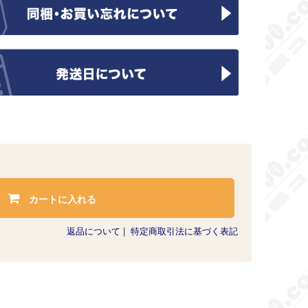
カートに入れる
返品について
|
特定商取引法に基づく表記