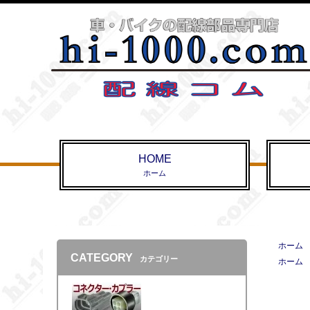
HOME
ホーム
ホーム
CATEGORY
カテゴリー
ホーム