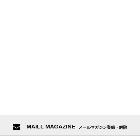
MAILL MAGAZINE
メールマガジン登録・解除