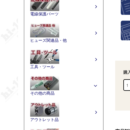
電線保護パーツ
ヒューズ関連品・他
工具・ツール
購
その他の商品
アウトレット品