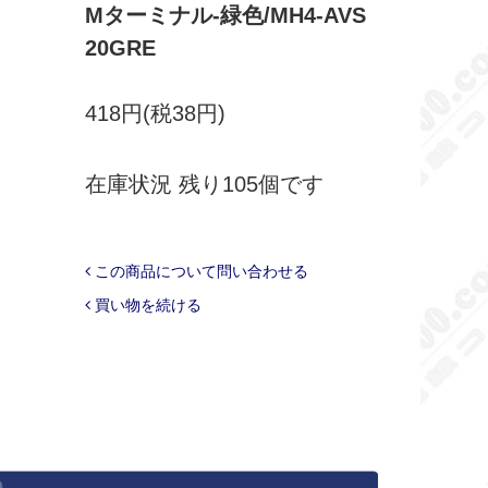
Mターミナル-緑色/MH4-AVS
20GRE
418円(税38円)
在庫状況 残り105個です
この商品について問い合わせる
買い物を続ける