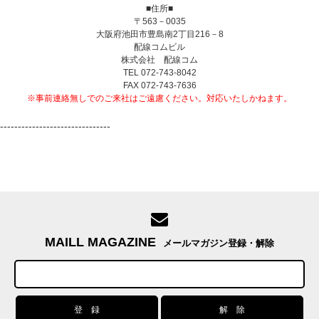
■住所■
〒563－0035
大阪府池田市豊島南2丁目216－8
配線コムビル
株式会社 配線コム
TEL 072-743-8042
FAX 072-743-7636
※事前連絡無しでのご来社はご遠慮ください。対応いたしかねます。
-------------------------------
MAILL MAGAZINE
メールマガジン登録・解除