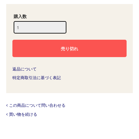
購入数
返品について
特定商取引法に基づく表記
この商品について問い合わせる
買い物を続ける