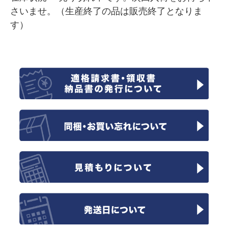
さいませ。（生産終了の品は販売終了となりま
す）