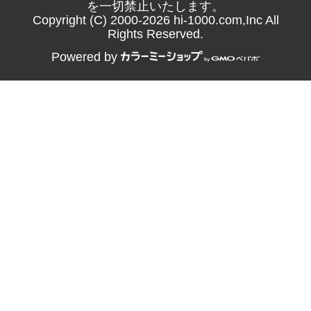
を一切禁止いたします。
Copyright (C) 2000-2026 hi-1000.com,Inc All
Rights Reserved.
Powered by