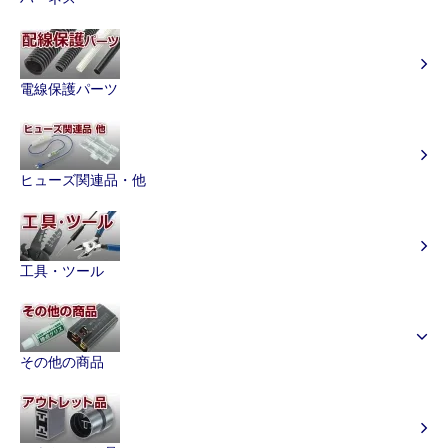
電線保護パーツ
ヒューズ関連品・他
工具・ツール
その他の商品