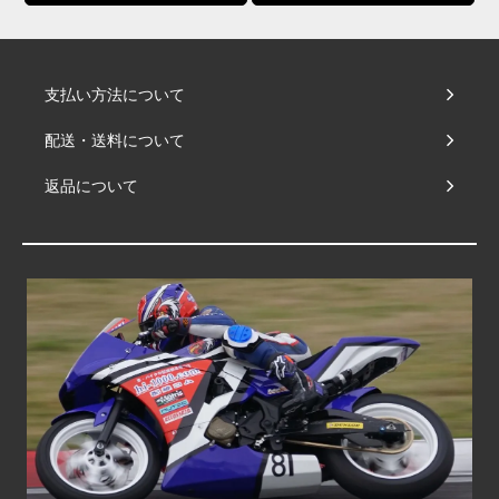
支払い方法について
配送・送料について
返品について