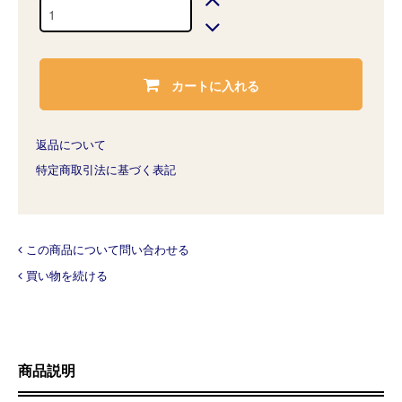
カートに入れる
返品について
特定商取引法に基づく表記
この商品について問い合わせる
買い物を続ける
商品説明