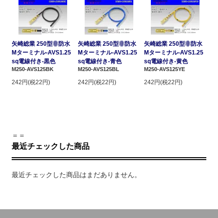
矢崎総業 250型非防水
矢崎総業 250型非防水
矢崎総業 250型非防水
Mターミナル-AVS1.25
Mターミナル-AVS1.25
Mターミナル-AVS1.25
sq電線付き-黒色
sq電線付き-青色
sq電線付き-黄色
M250-AVS125BK
M250-AVS125BL
M250-AVS125YE
242円(税22円)
242円(税22円)
242円(税22円)
＝＝
最近チェックした商品
最近チェックした商品はまだありません。