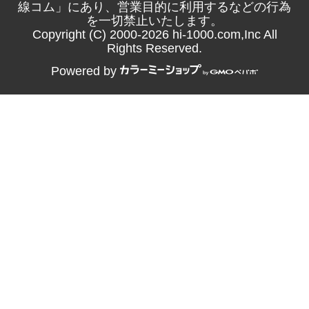
線コム」にあり、営業目的に利用するなどの行為
を一切禁止いたします。
Copyright (C) 2000-2026 hi-1000.com,Inc All
Rights Reserved.
Powered by