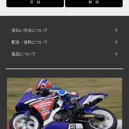
支払い方法について
配送・送料について
返品について