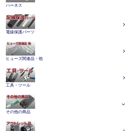
ハーネス
電線保護パーツ
ヒューズ関連品・他
工具・ツール
その他の商品