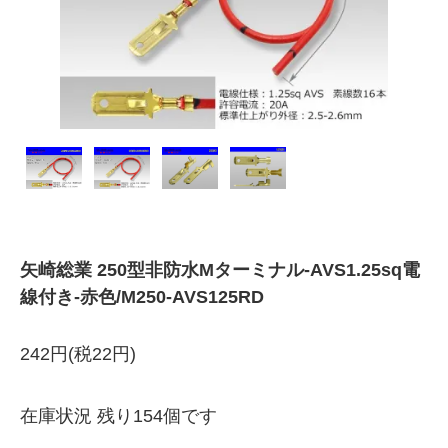
矢崎総業 250型非防水Mターミナル-AVS1.25sq電
線付き-赤色/M250-AVS125RD
242円(税22円)
在庫状況 残り154個です