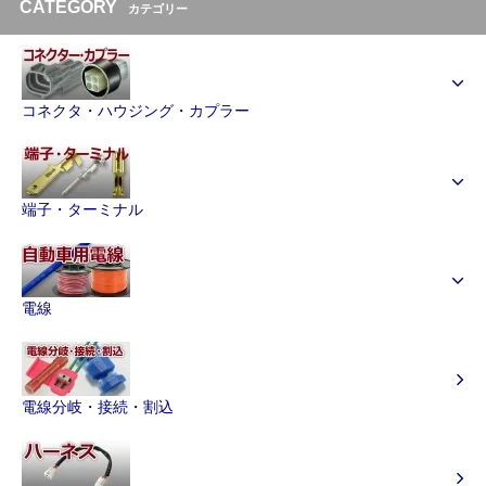
CATEGORY
カテゴリー
コネクタ・ハウジング・カプラー
端子・ターミナル
電線
電線分岐・接続・割込