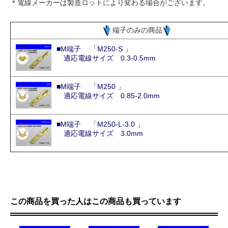
＊電線メーカーは製造ロットにより変わる場合がございます。
端子のみの商品
■M端子 「M250-S 」
適応電線サイズ 0.3-0.5mm
■M端子 「M250 」
適応電線サイズ 0.85-2.0mm
■M端子 「M250-L-3.0 」
適応電線サイズ 3.0mm
この商品を買った人はこの商品も買っています