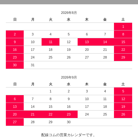
2026年8月
日
月
火
水
木
金
土
1
2
3
4
5
6
7
8
9
10
11
12
13
14
15
16
17
18
19
20
21
22
23
24
25
26
27
28
29
30
31
2026年9月
日
月
火
水
木
金
土
1
2
3
4
5
6
7
8
9
10
11
12
13
14
15
16
17
18
19
20
21
22
23
24
25
26
27
28
29
30
配線コムの営業カレンダーです。