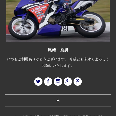
尾﨑 秀男
いつもご利用ありがとうございます。 今後とも末永くよろしく
お願いいたします。