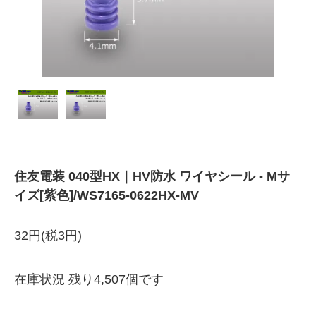
住友電装 040型HX｜HV防水 ワイヤシール - Mサ
イズ[紫色]/WS7165-0622HX-MV
32円(税3円)
在庫状況 残り4,507個です