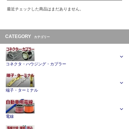
最近チェックした商品はまだありません。
CATEGORY
カテゴリー
コネクタ・ハウジング・カプラー
端子・ターミナル
電線