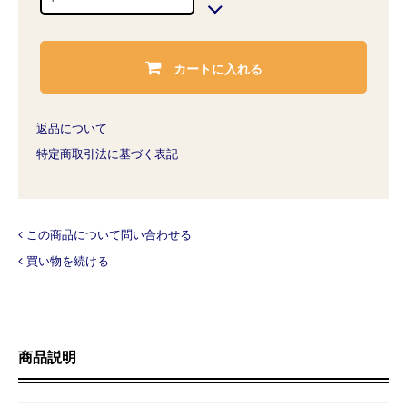
カートに入れる
返品について
特定商取引法に基づく表記
この商品について問い合わせる
買い物を続ける
商品説明