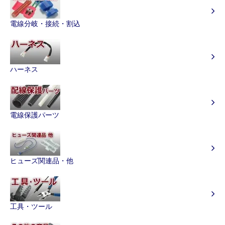
電線分岐・接続・割込
ハーネス
電線保護パーツ
ヒューズ関連品・他
工具・ツール