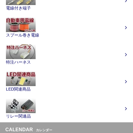
電線付き端子
スプール巻き電線
特注ハーネス
LED関連商品
リレー関連品
CALENDAR
カレンダー