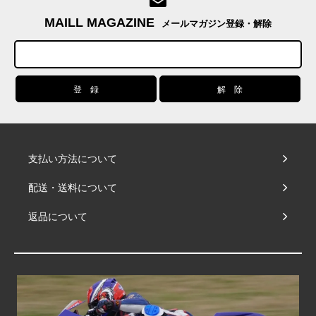
MAILL MAGAZINE
メールマガジン登録・解除
支払い方法について
配送・送料について
返品について