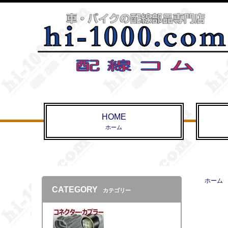
HOME
ホーム
ホーム
CATEGORY
カテゴリー