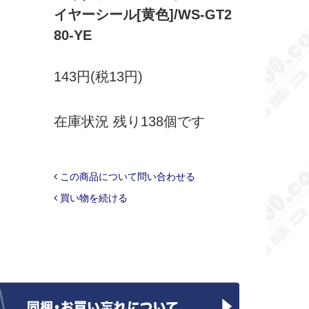
イヤーシール[黄色]/WS-GT2
80-YE
143円(税13円)
在庫状況 残り138個です
この商品について問い合わせる
買い物を続ける