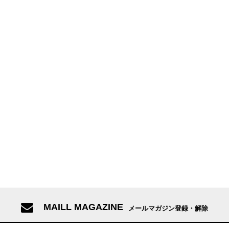
MAILL MAGAZINE
メールマガジン登録・解除