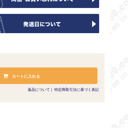
カートに入れる
返品について
|
特定商取引法に基づく表記