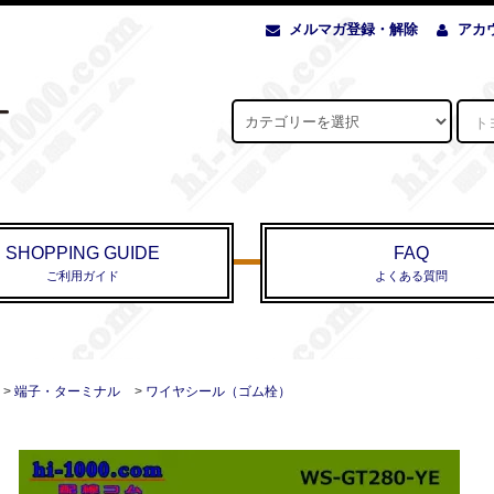
メルマガ登録・解除
アカ
SHOPPING GUIDE
FAQ
ご利用ガイド
よくある質問
>
端子・ターミナル
>
ワイヤシール（ゴム栓）