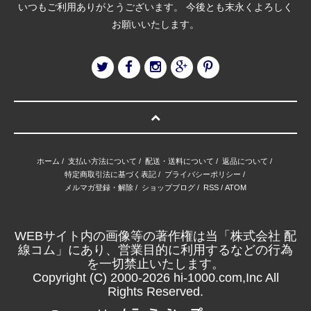
いつもご利用ありがとうございます。 今後とも末永くよろしく
お願いいたします。
ホーム
/
支払い方法について
/
配送・送料について
/
返品について
/
特定商取引法に基づく表記
/
プライバシーポリシー
/
メルマガ登録・解除
/
ショップブログ
/
RSS
/
ATOM
WEBサイト内の画像等の著作権は当「株式会社 配
線コム」にあり、営業目的に利用するなどの行為
を一切禁止いたします。
Copyright (C) 2000-2026 hi-1000.com,Inc All
Rights Reserved.