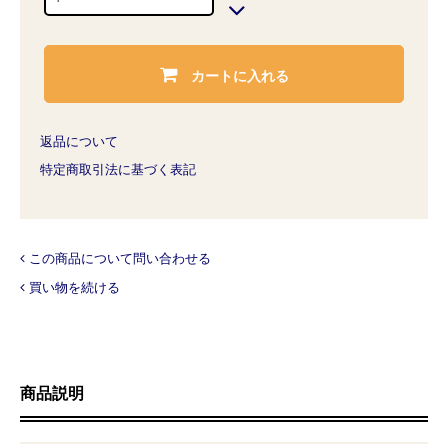
カートに入れる
返品について
特定商取引法に基づく表記
この商品について問い合わせる
買い物を続ける
商品説明