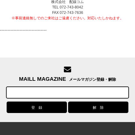
株式会社 配線コム
TEL 072-743-8042
FAX 072-743-7636
※事前連絡無しでのご来社はご遠慮ください。対応いたしかねます。
-------------------------------
MAILL MAGAZINE
メールマガジン登録・解除