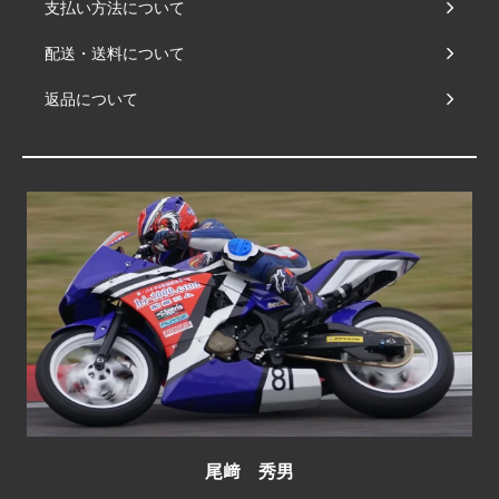
支払い方法について
配送・送料について
返品について
尾﨑 秀男