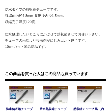
防水タイプの熱収縮チューブです。
収縮前内径4.8mm-収縮後内径1.5mm。
収縮完了温度120度。
防水処理したいところにかぶせて熱収縮させてお使い下さい。
チューブの両端より接着剤がにじみ出たら終了です。
10cmカット済み商品です。
この商品を買った人はこの商品も買っています
防水熱収縮チューブ
防水熱収縮チューブ
熱収縮チューブ 黒（内