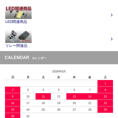
LED関連商品
リレー関連品
CALENDAR
カレンダー
2026年8月
日
月
火
水
木
金
土
1
2
3
4
5
6
7
8
9
10
11
12
13
14
15
16
17
18
19
20
21
22
23
24
25
26
27
28
29
30
31