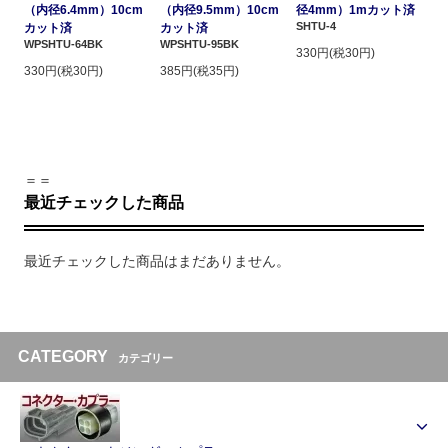
（内径6.4mm）10cm
（内径9.5mm）10cm
径4mm）1mカット済
SHTU-4
カット済
カット済
WPSHTU-64BK
WPSHTU-95BK
330円(税30円)
330円(税30円)
385円(税35円)
＝＝
最近チェックした商品
最近チェックした商品はまだありません。
CATEGORY
カテゴリー