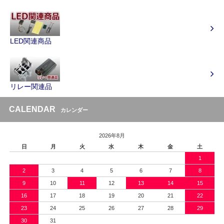
LED関連商品
リレー関連品
CALENDAR
カレンダー
2026年8月
日
月
火
水
木
金
土
1
2
3
4
5
6
7
8
9
10
11
12
13
14
15
16
17
18
19
20
21
22
23
24
25
26
27
28
29
30
31