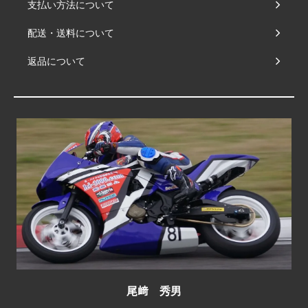
支払い方法について
配送・送料について
返品について
尾﨑 秀男