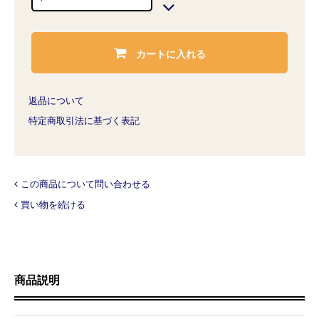
カートに入れる
返品について
特定商取引法に基づく表記
この商品について問い合わせる
買い物を続ける
商品説明