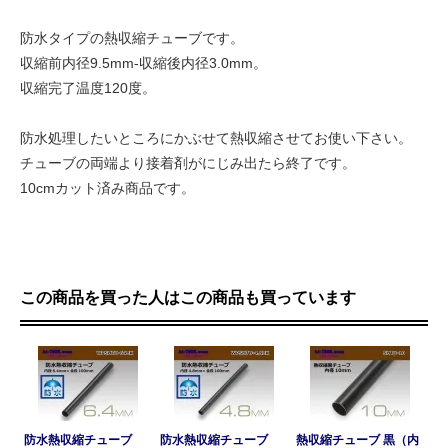
防水タイプの熱収縮チューブです。
収縮前内径9.5mm-収縮後内径3.0mm。
収縮完了温度120度。
防水処理したいところにかぶせて熱収縮させてお使い下さい。
チューブの両端より接着剤がにじみ出たら終了です。
10cmカット済み商品です。
この商品を買った人はこの商品も買っています
防水熱収縮チューブ
防水熱収縮チューブ
熱収縮チューブ 黒（内