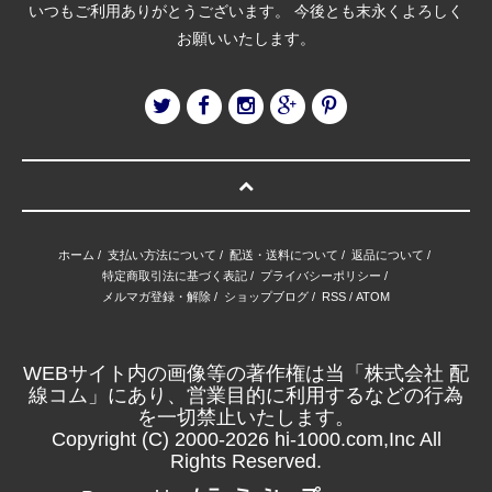
いつもご利用ありがとうございます。 今後とも末永くよろしく
お願いいたします。
ホーム
/
支払い方法について
/
配送・送料について
/
返品について
/
特定商取引法に基づく表記
/
プライバシーポリシー
/
メルマガ登録・解除
/
ショップブログ
/
RSS
/
ATOM
WEBサイト内の画像等の著作権は当「株式会社 配
線コム」にあり、営業目的に利用するなどの行為
を一切禁止いたします。
Copyright (C) 2000-2026 hi-1000.com,Inc All
Rights Reserved.