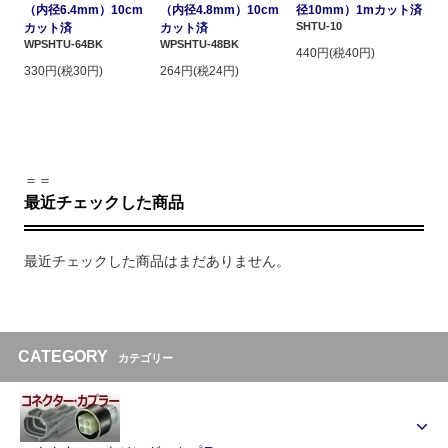
（内径6.4mm）10cm
（内径4.8mm）10cm
径10mm）1mカット済
SHTU-10
カット済
カット済
WPSHTU-64BK
WPSHTU-48BK
440円(税40円)
330円(税30円)
264円(税24円)
＝＝
最近チェックした商品
最近チェックした商品はまだありません。
CATEGORY
カテゴリー