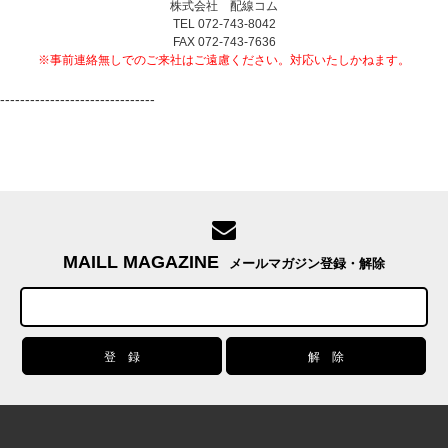
株式会社 配線コム
TEL 072-743-8042
FAX 072-743-7636
※事前連絡無しでのご来社はご遠慮ください。対応いたしかねます。
-------------------------------
MAILL MAGAZINE
メールマガジン登録・解除