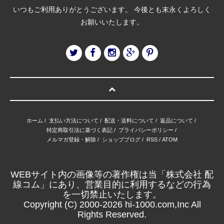
いつもご利用ありがとうございます。 今後とも末永くよろしく
お願いいたします。
ホーム
/
支払い方法について
/
配送・送料について
/
返品について
/
特定商取引法に基づく表記
/
プライバシーポリシー
/
メルマガ登録・解除
/
ショップブログ
/
RSS
/
ATOM
WEBサイト内の画像等の著作権は当「株式会社 配
線コム」にあり、営業目的に利用するなどの行為
を一切禁止いたします。
Copyright (C) 2000-2026 hi-1000.com,Inc All
Rights Reserved.