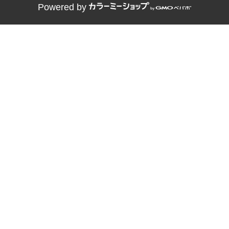
Powered by