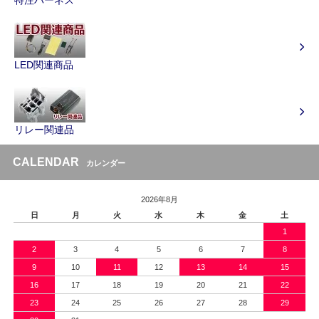
LED関連商品
リレー関連品
CALENDAR
カレンダー
2026年8月
日
月
火
水
木
金
土
1
2
3
4
5
6
7
8
9
10
11
12
13
14
15
16
17
18
19
20
21
22
23
24
25
26
27
28
29