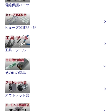
電線保護パーツ
ヒューズ関連品・他
工具・ツール
その他の商品
アウトレット品