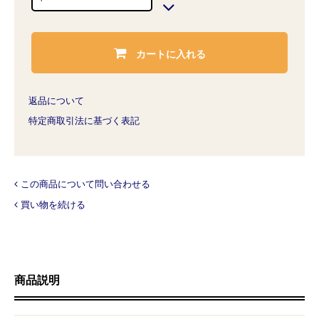
カートに入れる
返品について
特定商取引法に基づく表記
この商品について問い合わせる
買い物を続ける
商品説明