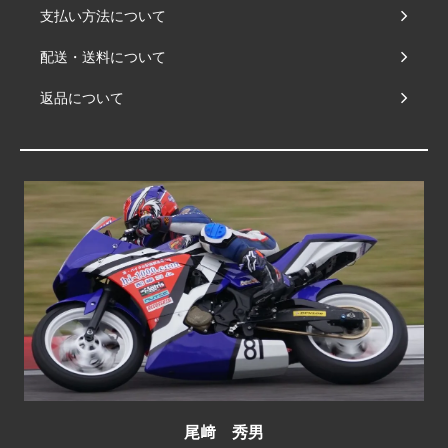
支払い方法について
配送・送料について
返品について
尾﨑 秀男