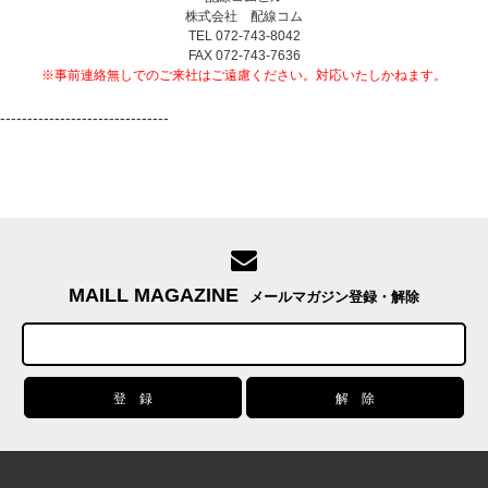
株式会社 配線コム
TEL 072-743-8042
FAX 072-743-7636
※事前連絡無しでのご来社はご遠慮ください。対応いたしかねます。
-------------------------------
MAILL MAGAZINE
メールマガジン登録・解除