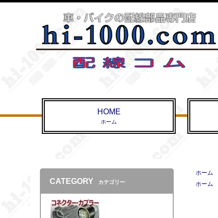
HOME
ホーム
ホーム
CATEGORY
カテゴリー
ホーム