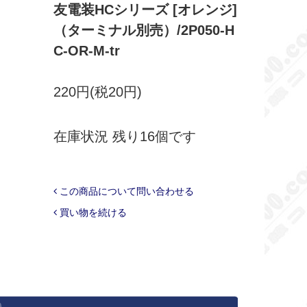
友電装HCシリーズ [オレンジ]
（ターミナル別売）/2P050-H
C-OR-M-tr
220円(税20円)
在庫状況 残り16個です
この商品について問い合わせる
買い物を続ける