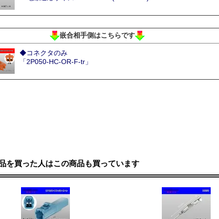
嵌合相手側はこちらです
◆コネクタのみ
「2P050-HC-OR-F-tr」
品を買った人はこの商品も買っています