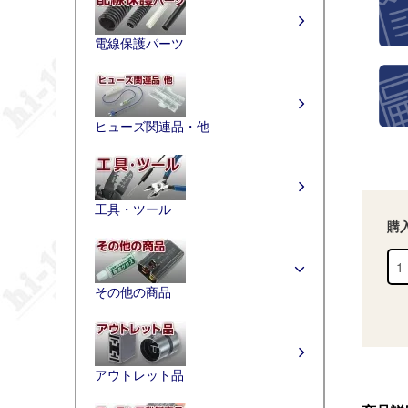
電線保護パーツ
ヒューズ関連品・他
工具・ツール
購
その他の商品
アウトレット品