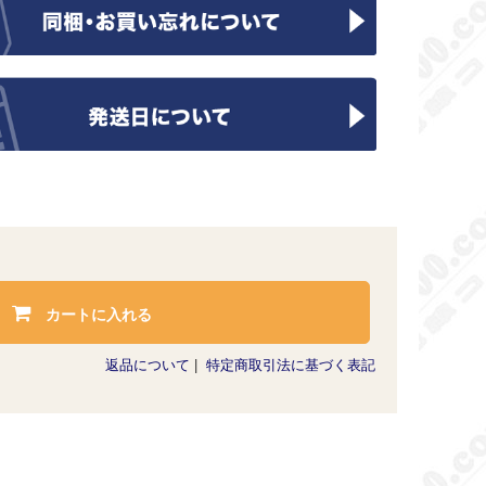
カートに入れる
返品について
|
特定商取引法に基づく表記