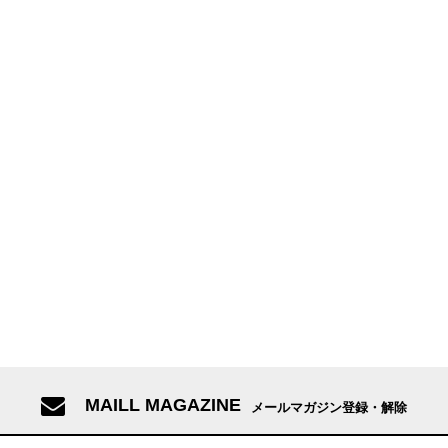
MAILL MAGAZINE
メールマガジン登録・解除