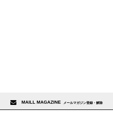
MAILL MAGAZINE
メールマガジン登録・解除