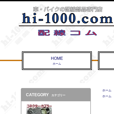
HOME
ホーム
ホーム
CATEGORY
カテゴリー
ホーム