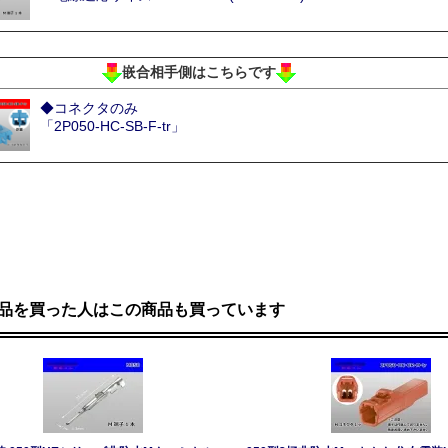
嵌合相手側はこちらです
◆コネクタのみ
「2P050-HC-SB-F-tr」
品を買った人はこの商品も買っています