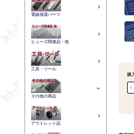
電線保護パーツ
ヒューズ関連品・他
工具・ツール
購
その他の商品
アウトレット品