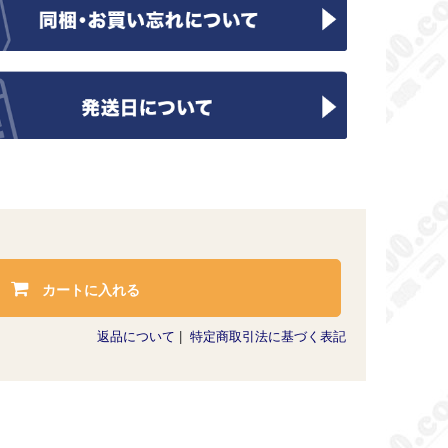
カートに入れる
返品について
|
特定商取引法に基づく表記