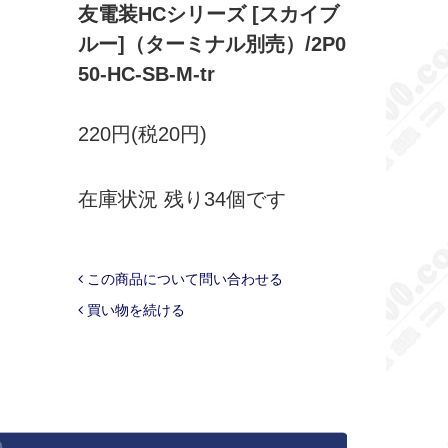
友電装HCシリーズ [スカイブ
ルー]（ターミナル別売）/2P0
50-HC-SB-M-tr
220円(税20円)
在庫状況 残り34個です
この商品について問い合わせる
買い物を続ける