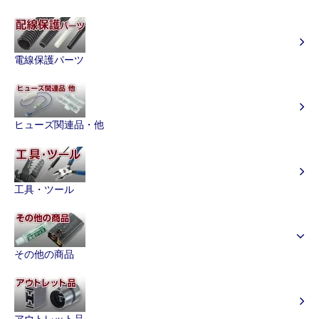
電線保護パーツ
ヒューズ関連品・他
工具・ツール
その他の商品
アウトレット品