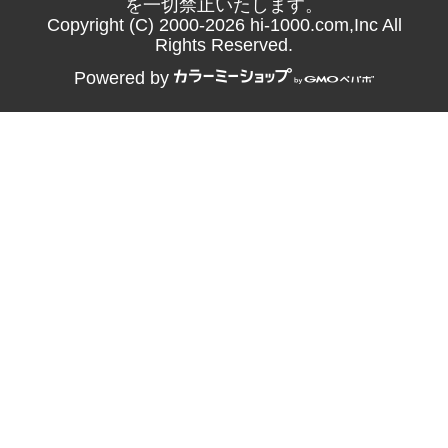
を一切禁止いたします。
Copyright (C) 2000-2026 hi-1000.com,Inc All
Rights Reserved.
Powered by