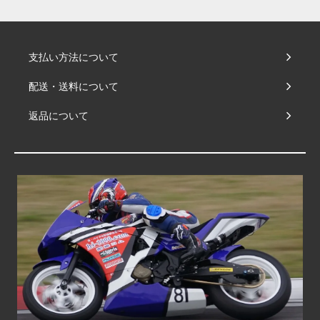
支払い方法について
配送・送料について
返品について