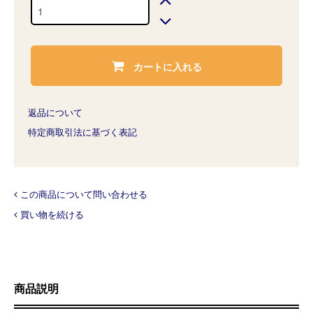
カートに入れる
返品について
特定商取引法に基づく表記
この商品について問い合わせる
買い物を続ける
商品説明