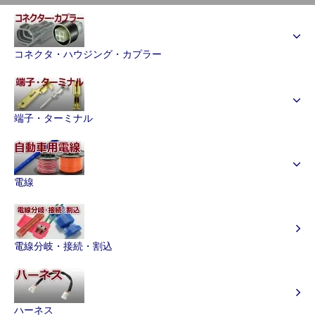
コネクタ・ハウジング・カプラー
端子・ターミナル
電線
電線分岐・接続・割込
ハーネス