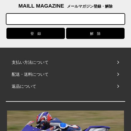
MAILL MAGAZINE
メールマガジン登録・解除
支払い方法について
配送・送料について
返品について