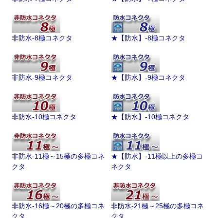
非防水-8極コネクタ
★【防水】-8極コネクタ
非防水-9極コネクタ
★【防水】-9極コネクタ
非防水-10極コネクタ
★【防水】-10極コネクタ
非防水-11極～15極の多極コネ
★【防水】-11極以上の多極コ
クタ
ネクタ
非防水-16極～20極の多極コネ
非防水-21極～25極の多極コネ
クタ
クタ