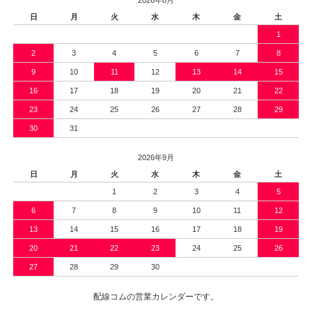
日
月
火
水
木
金
土
1
2
3
4
5
6
7
8
9
10
11
12
13
14
15
16
17
18
19
20
21
22
23
24
25
26
27
28
29
30
31
2026年9月
日
月
火
水
木
金
土
1
2
3
4
5
6
7
8
9
10
11
12
13
14
15
16
17
18
19
20
21
22
23
24
25
26
27
28
29
30
配線コムの営業カレンダーです。