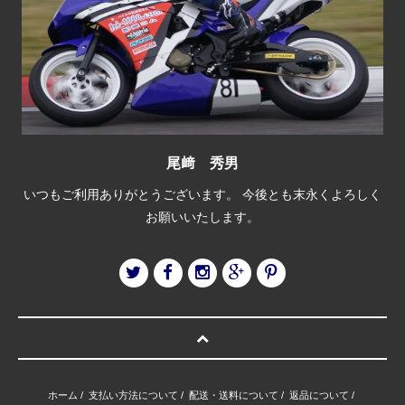
尾﨑 秀男
いつもご利用ありがとうございます。 今後とも末永くよろしく
お願いいたします。
ホーム
/
支払い方法について
/
配送・送料について
/
返品について
/