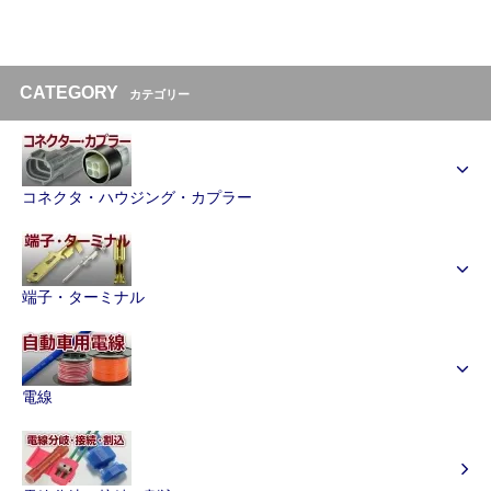
CATEGORY
カテゴリー
コネクタ・ハウジング・カプラー
端子・ターミナル
電線