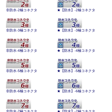
非防水-2極コネクタ
★【防水】-2極コネクタ
非防水-3極コネクタ
★【防水】-3極コネクタ
非防水-4極コネクタ
★【防水】-4極コネクタ
非防水-5極コネクタ
★【防水】-5極コネクタ
非防水-6極コネクタ
★【防水】-6極コネクタ
非防水-7極コネクタ
★【防水】-7極コネクタ