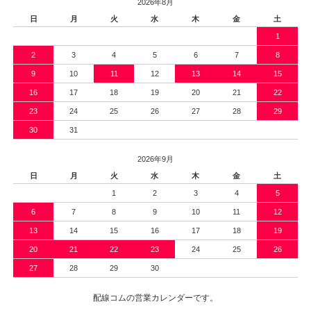
2026年8月
日
月
火
水
木
金
土
1
2
3
4
5
6
7
8
9
10
11
12
13
14
15
16
17
18
19
20
21
22
23
24
25
26
27
28
29
30
31
2026年9月
日
月
火
水
木
金
土
1
2
3
4
5
6
7
8
9
10
11
12
13
14
15
16
17
18
19
20
21
22
23
24
25
26
27
28
29
30
配線コムの営業カレンダーです。