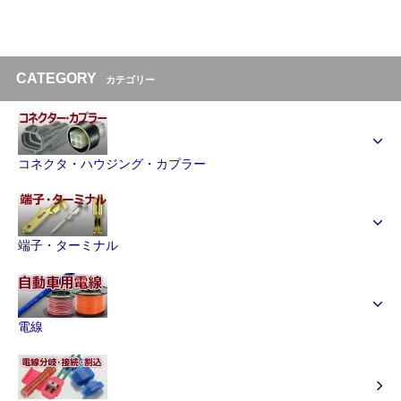
CATEGORY
カテゴリー
コネクタ・ハウジング・カプラー
端子・ターミナル
電線