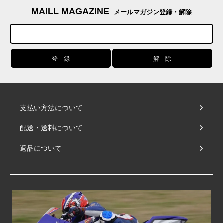
MAILL MAGAZINE
メールマガジン登録・解除
支払い方法について
配送・送料について
返品について