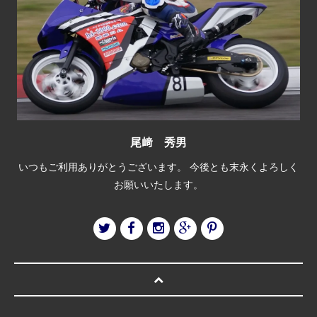
尾﨑 秀男
いつもご利用ありがとうございます。 今後とも末永くよろしく
お願いいたします。