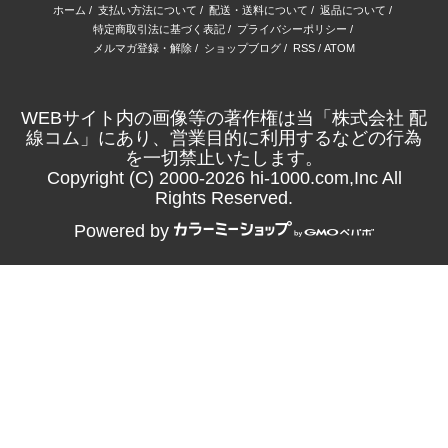
ホーム
/
支払い方法について
/
配送・送料について
/
返品について
/
特定商取引法に基づく表記
/
プライバシーポリシー
/
メルマガ登録・解除
/
ショップブログ
/
RSS
/
ATOM
WEBサイト内の画像等の著作権は当「株式会社 配
線コム」にあり、営業目的に利用するなどの行為
を一切禁止いたします。
Copyright (C) 2000-2026 hi-1000.com,Inc All
Rights Reserved.
Powered by