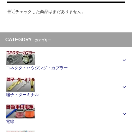
最近チェックした商品はまだありません。
CATEGORY
カテゴリー
コネクタ・ハウジング・カプラー
端子・ターミナル
電線