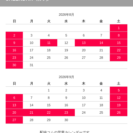
2026年8月
日
月
火
水
木
金
土
1
2
3
4
5
6
7
8
9
10
11
12
13
14
15
16
17
18
19
20
21
22
23
24
25
26
27
28
29
30
31
2026年9月
日
月
火
水
木
金
土
1
2
3
4
5
6
7
8
9
10
11
12
13
14
15
16
17
18
19
20
21
22
23
24
25
26
27
28
29
30
配線コムの営業カレンダーです。