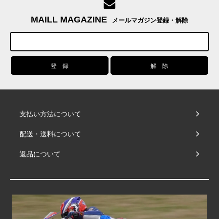
MAILL MAGAZINE
メールマガジン登録・解除
支払い方法について
配送・送料について
返品について