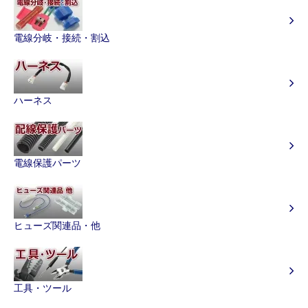
電線分岐・接続・割込
ハーネス
電線保護パーツ
ヒューズ関連品・他
工具・ツール