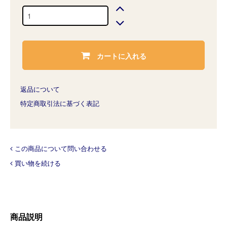
カートに入れる
返品について
特定商取引法に基づく表記
この商品について問い合わせる
買い物を続ける
商品説明