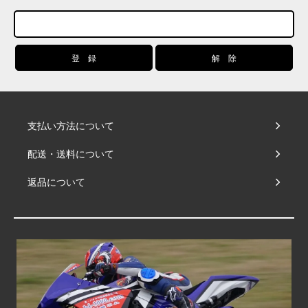
支払い方法について
配送・送料について
返品について