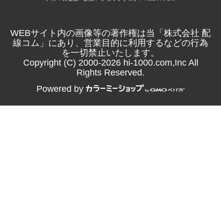
WEBサイト内の画像等の著作権は当「株式会社 配
線コム」にあり、営業目的に利用するなどの行為
を一切禁止いたします。
Copyright (C) 2000-2026 hi-1000.com,Inc All
Rights Reserved.
Powered by