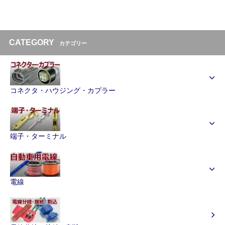
CATEGORY
カテゴリー
コネクタ・ハウジング・カプラー
端子・ターミナル
電線