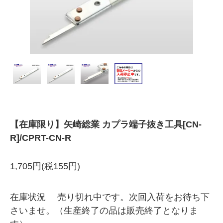
【在庫限り】矢崎総業 カプラ端子抜き工具[CN-
R]/CPRT-CN-R
1,705円(税155円)
在庫状況 売り切れ中です。次回入荷をお待ち下
さいませ。（生産終了の品は販売終了となりま