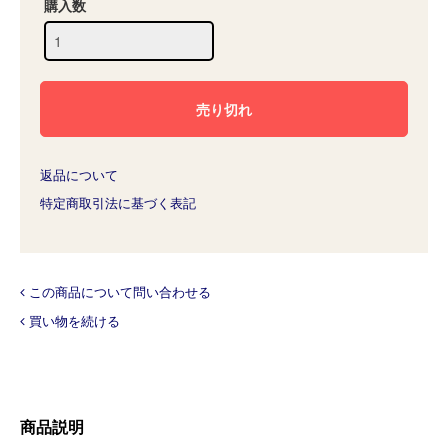
購入数
返品について
特定商取引法に基づく表記
この商品について問い合わせる
買い物を続ける
商品説明