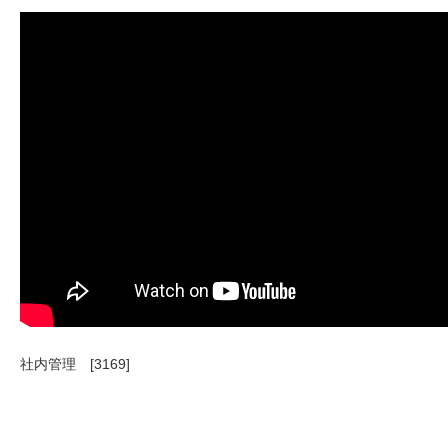
社内管理 [3169]