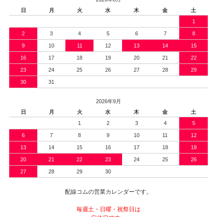
日
月
火
水
木
金
土
1
2
3
4
5
6
7
8
9
10
11
12
13
14
15
16
17
18
19
20
21
22
23
24
25
26
27
28
29
30
31
2026年9月
日
月
火
水
木
金
土
1
2
3
4
5
6
7
8
9
10
11
12
13
14
15
16
17
18
19
20
21
22
23
24
25
26
27
28
29
30
配線コムの営業カレンダーです。
毎週土・日曜・祝祭日は