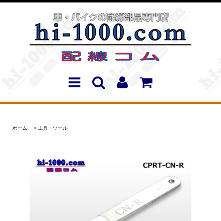
ホーム
>
工具・ツール