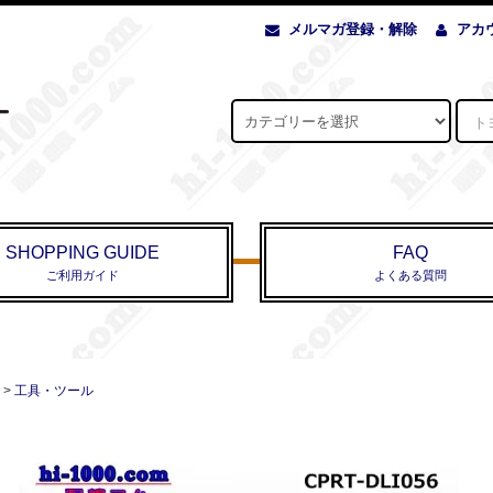
メルマガ登録・解除
アカ
SHOPPING GUIDE
FAQ
ご利用ガイド
よくある質問
>
工具・ツール