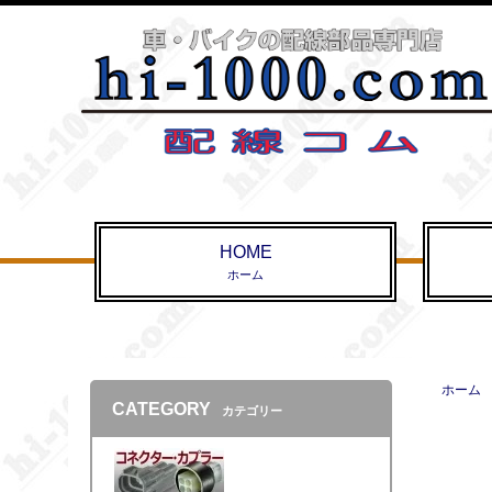
HOME
ホーム
ホーム
CATEGORY
カテゴリー