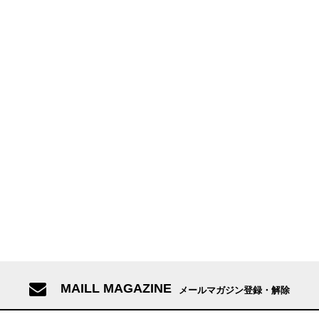
MAILL MAGAZINE
メールマガジン登録・解除