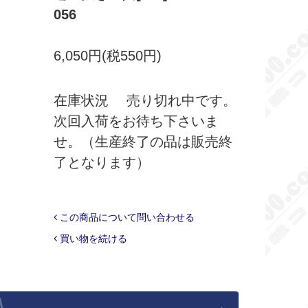
056
6,050円(税550円)
在庫状況 売り切れ中です。
次回入荷をお待ち下さいま
せ。（生産終了の品は販売終
了となります）
この商品について問い合わせる
買い物を続ける