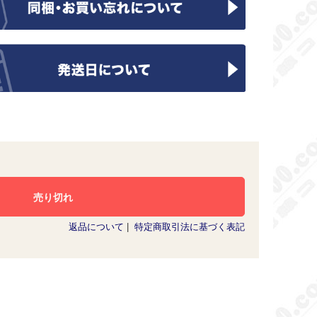
返品について
|
特定商取引法に基づく表記