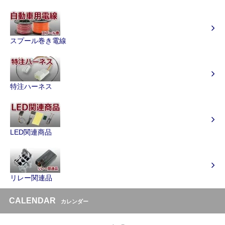
スプール巻き電線
特注ハーネス
LED関連商品
リレー関連品
CALENDAR
カレンダー