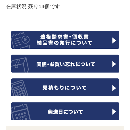
在庫状況 残り14個です