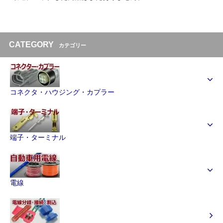
CATEGORY
カテゴリー
コネクタ・ハウジング・カプラー
端子・ターミナル
電線