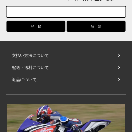
支払い方法について
配送・送料について
返品について