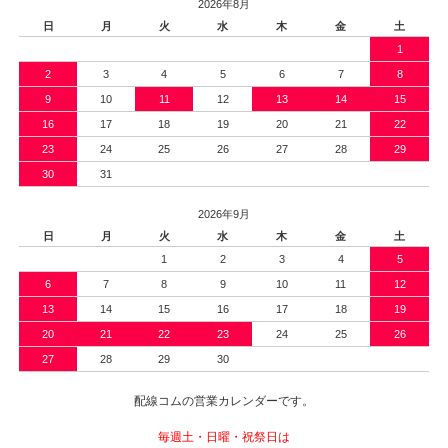
2026年8月
日
月
火
水
木
金
土
1
2
3
4
5
6
7
8
9
10
11
12
13
14
15
16
17
18
19
20
21
22
23
24
25
26
27
28
29
30
31
2026年9月
日
月
火
水
木
金
土
1
2
3
4
5
6
7
8
9
10
11
12
13
14
15
16
17
18
19
20
21
22
23
24
25
26
27
28
29
30
配線コムの営業カレンダーです。
毎週土・日曜・祝祭日は