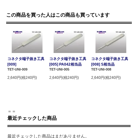
この商品を買った人はこの商品も買っています
コネクタ端子抜き工具
コネクタ端子抜き工具
コネクタ端子抜き工具
[009]
[005] PA042相当品
[008] S相当品
TET-UNI-009
TET-UNI-005
TET-UNI-008
2,640円(税240円)
2,640円(税240円)
2,640円(税240円)
＝＝
最近チェックした商品
最近チェックした商品はまだありません。