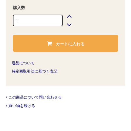
購入数
カートに入れる
返品について
特定商取引法に基づく表記
この商品について問い合わせる
買い物を続ける