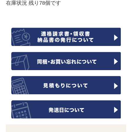
在庫状況 残り78個です