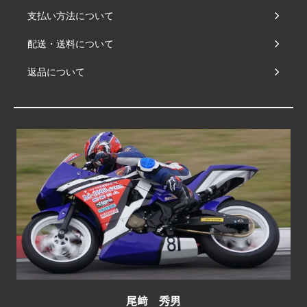
支払い方法について
配送・送料について
返品について
尾﨑 秀男