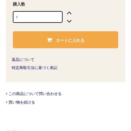
購入数
カートに入れる
返品について
特定商取引法に基づく表記
この商品について問い合わせる
買い物を続ける