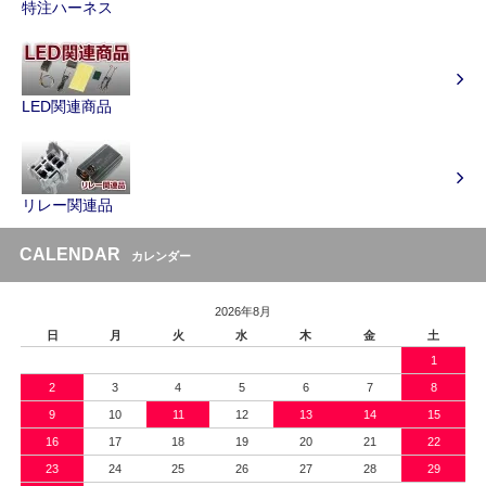
特注ハーネス
LED関連商品
リレー関連品
CALENDAR
カレンダー
2026年8月
日
月
火
水
木
金
土
1
2
3
4
5
6
7
8
9
10
11
12
13
14
15
16
17
18
19
20
21
22
23
24
25
26
27
28
29