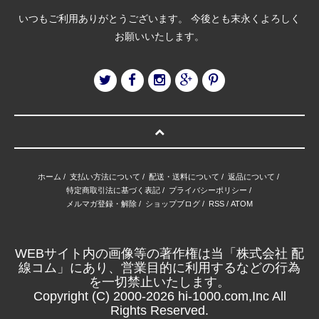
いつもご利用ありがとうございます。 今後とも末永くよろしく
お願いいたします。
ホーム
/
支払い方法について
/
配送・送料について
/
返品について
/
特定商取引法に基づく表記
/
プライバシーポリシー
/
メルマガ登録・解除
/
ショップブログ
/
RSS
/
ATOM
WEBサイト内の画像等の著作権は当「株式会社 配
線コム」にあり、営業目的に利用するなどの行為
を一切禁止いたします。
Copyright (C) 2000-2026 hi-1000.com,Inc All
Rights Reserved.