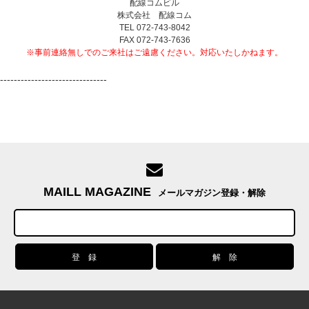
配線コムビル
株式会社 配線コム
TEL 072-743-8042
FAX 072-743-7636
※事前連絡無しでのご来社はご遠慮ください。対応いたしかねます。
-------------------------------
MAILL MAGAZINE
メールマガジン登録・解除