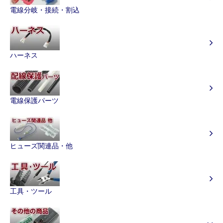
電線分岐・接続・割込
ハーネス
電線保護パーツ
ヒューズ関連品・他
工具・ツール