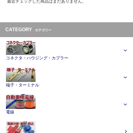
最近チェックした商品はまだありません。
CATEGORY
カテゴリー
コネクタ・ハウジング・カプラー
端子・ターミナル
電線