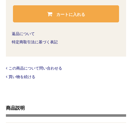
カートに入れる
返品について
特定商取引法に基づく表記
この商品について問い合わせる
買い物を続ける
商品説明