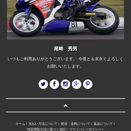
尾﨑 秀男
いつもご利用ありがとうございます。 今後とも末永くよろしく
お願いいたします。
ホーム
/
支払い方法について
/
配送・送料について
/
返品について
/
特定商取引法に基づく表記
/
プライバシーポリシー
/