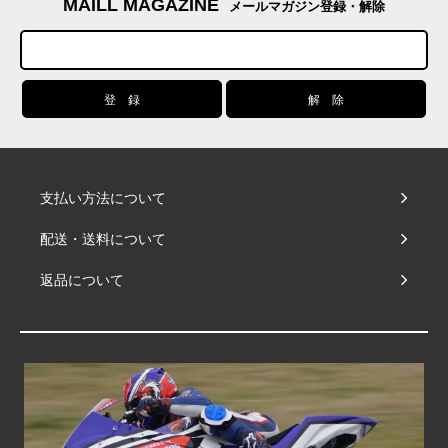
MAILL MAGAZINE
メールマガジン登録・解除
支払い方法について
配送・送料について
返品について