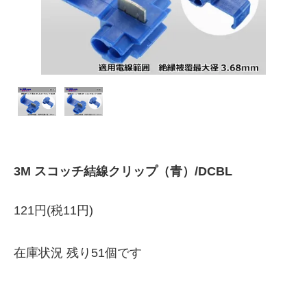
3M スコッチ結線クリップ（青）/DCBL
121円(税11円)
在庫状況 残り51個です