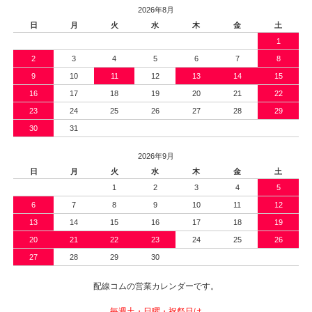
2026年8月
日
月
火
水
木
金
土
1
2
3
4
5
6
7
8
9
10
11
12
13
14
15
16
17
18
19
20
21
22
23
24
25
26
27
28
29
30
31
2026年9月
日
月
火
水
木
金
土
1
2
3
4
5
6
7
8
9
10
11
12
13
14
15
16
17
18
19
20
21
22
23
24
25
26
27
28
29
30
配線コムの営業カレンダーです。
毎週土・日曜・祝祭日は