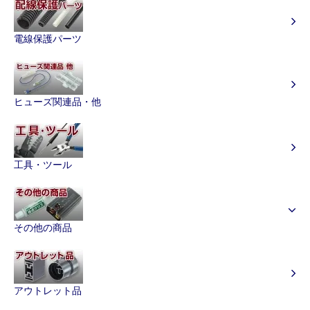
電線保護パーツ
ヒューズ関連品・他
工具・ツール
その他の商品
アウトレット品