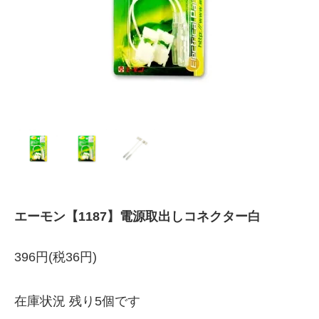
エーモン【1187】電源取出しコネクター白
396円(税36円)
在庫状況 残り5個です