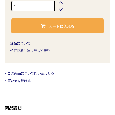
カートに入れる
返品について
特定商取引法に基づく表記
この商品について問い合わせる
買い物を続ける
商品説明