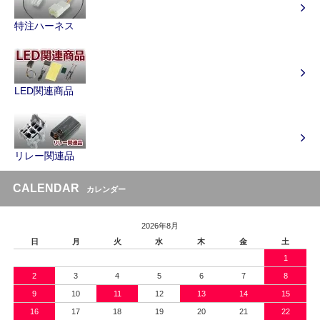
特注ハーネス
LED関連商品
リレー関連品
CALENDAR
カレンダー
2026年8月
日
月
火
水
木
金
土
1
2
3
4
5
6
7
8
9
10
11
12
13
14
15
16
17
18
19
20
21
22