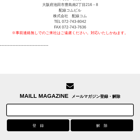
大阪府池田市豊島南2丁目216－8
配線コムビル
株式会社 配線コム
TEL 072-743-8042
FAX 072-743-7636
※事前連絡無しでのご来社はご遠慮ください。対応いたしかねます。
-------------------------------
MAILL MAGAZINE
メールマガジン登録・解除