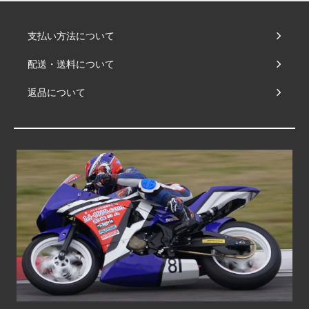
支払い方法について
配送・送料について
返品について