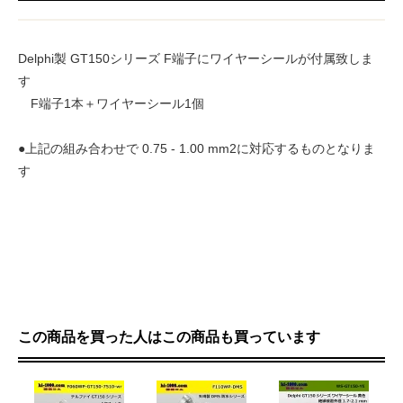
Delphi製 GT150シリーズ F端子にワイヤーシールが付属致しま
す
F端子1本＋ワイヤーシール1個
●上記の組み合わせで 0.75 - 1.00 mm2に対応するものとなりま
す
この商品を買った人はこの商品も買っています