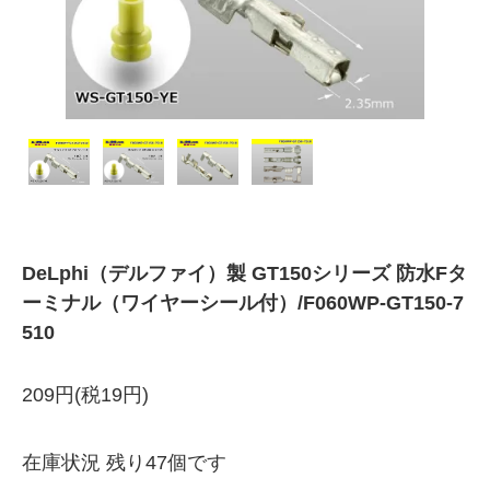
DeLphi（デルファイ）製 GT150シリーズ 防水Fタ
ーミナル（ワイヤーシール付）/F060WP-GT150-7
510
209円(税19円)
在庫状況 残り47個です