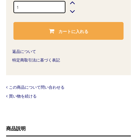
カートに入れる
返品について
特定商取引法に基づく表記
この商品について問い合わせる
買い物を続ける
商品説明