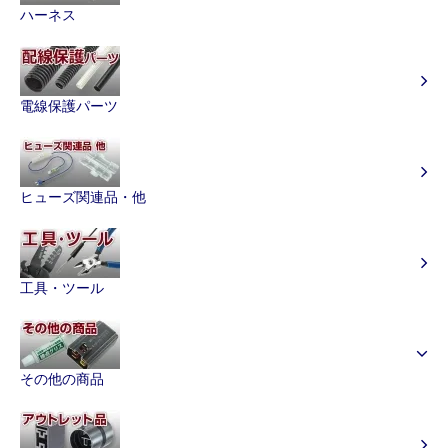
ハーネス
電線保護パーツ
ヒューズ関連品・他
工具・ツール
その他の商品