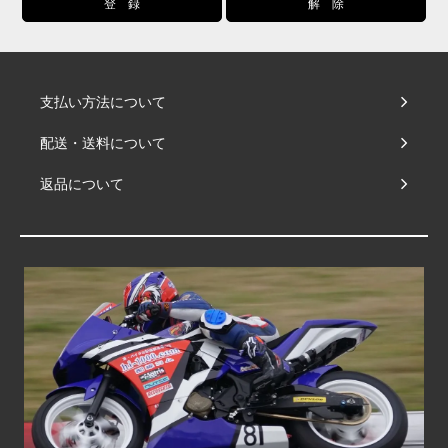
支払い方法について
配送・送料について
返品について