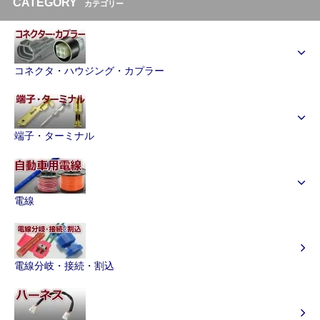
CATEGORY
カテゴリー
コネクタ・ハウジング・カプラー
端子・ターミナル
電線
電線分岐・接続・割込