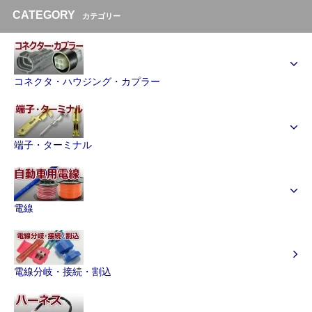
CATEGORY
カテゴリー
コネクタ・ハウジング・カプラー
端子・ターミナル
電線
電線分岐・接続・割込