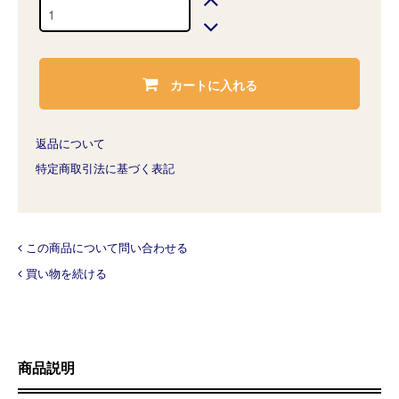
カートに入れる
返品について
特定商取引法に基づく表記
この商品について問い合わせる
買い物を続ける
商品説明