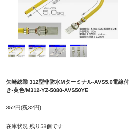
矢崎総業 312型非防水Mターミナル-AVS5.0電線付
き-黄色/M312-YZ-5080-AVS50YE
352円(税32円)
在庫状況 残り58個です