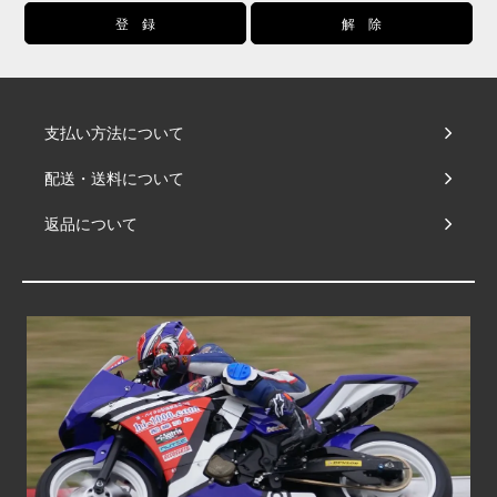
支払い方法について
配送・送料について
返品について