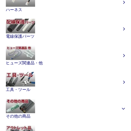
ハーネス
電線保護パーツ
ヒューズ関連品・他
工具・ツール
その他の商品