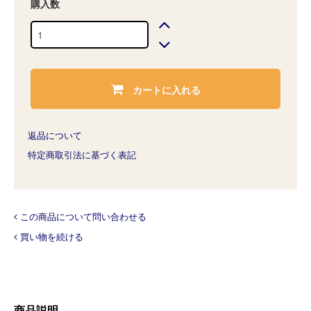
購入数
カートに入れる
返品について
特定商取引法に基づく表記
この商品について問い合わせる
買い物を続ける
商品説明