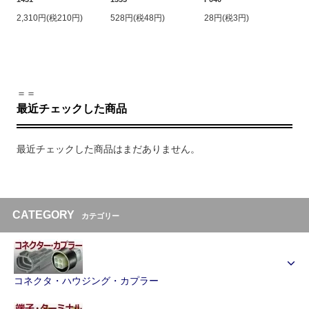
2,310円(税210円)
528円(税48円)
28円(税3円)
＝＝
最近チェックした商品
最近チェックした商品はまだありません。
CATEGORY
カテゴリー
コネクタ・ハウジング・カプラー