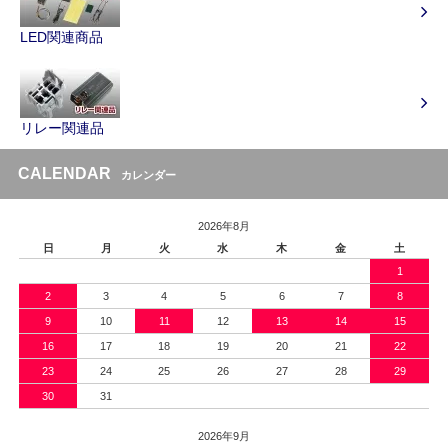
LED関連商品
リレー関連品
CALENDAR
カレンダー
2026年8月
日
月
火
水
木
金
土
1
2
3
4
5
6
7
8
9
10
11
12
13
14
15
16
17
18
19
20
21
22
23
24
25
26
27
28
29
30
31
2026年9月