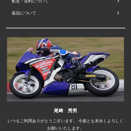
配送・送料について
返品について
尾﨑 秀男
いつもご利用ありがとうございます。 今後とも末永くよろしく
お願いいたします。