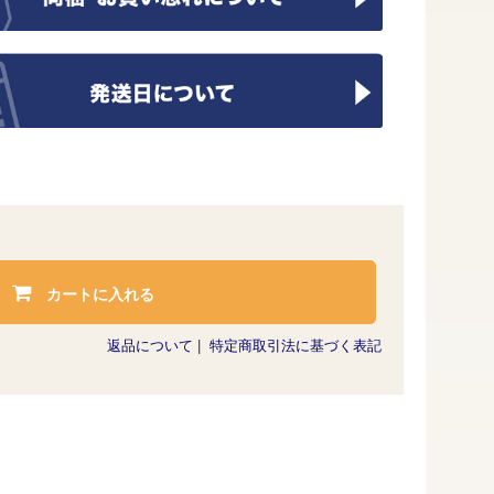
カートに入れる
返品について
|
特定商取引法に基づく表記