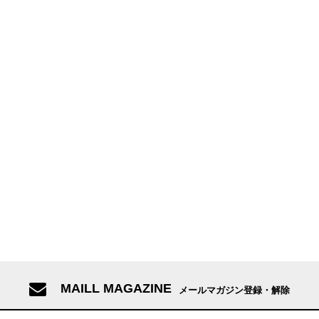
MAILL MAGAZINE
メールマガジン登録・解除