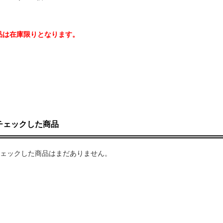
品は在庫限りとなります。
チェックした商品
ェックした商品はまだありません。