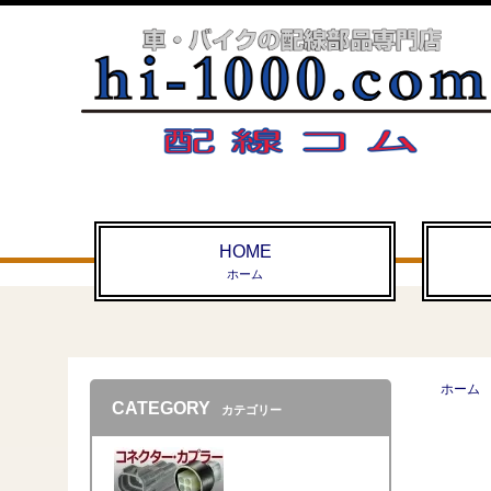
HOME
ホーム
ホーム
CATEGORY
カテゴリー