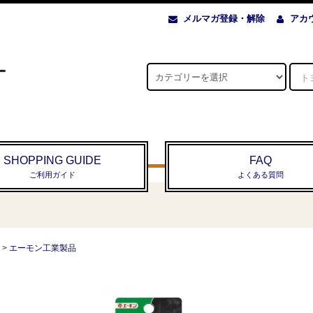
メルマガ登録・解除
アカ
SHOPPING GUIDE
FAQ
ご利用ガイド
よくある質問
>
エーモン工業製品