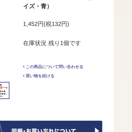
イズ・青）
1,452円(税132円)
在庫状況 残り1個です
この商品について問い合わせる
買い物を続ける