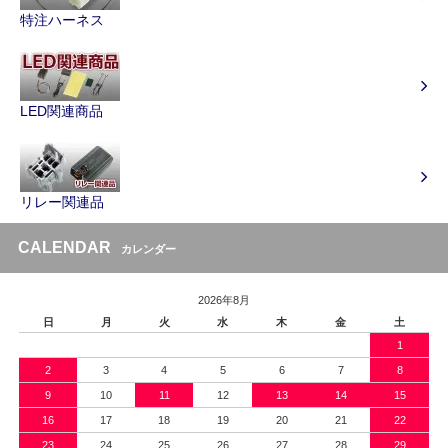
特注ハーネス
LED関連商品
リレー関連品
CALENDAR
カレンダー
2026年8月
日
月
火
水
木
金
土
1
2
3
4
5
6
7
8
9
10
11
12
13
14
15
16
17
18
19
20
21
22
23
24
25
26
27
28
29