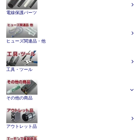
電線保護パーツ
ヒューズ関連品・他
工具・ツール
その他の商品
アウトレット品