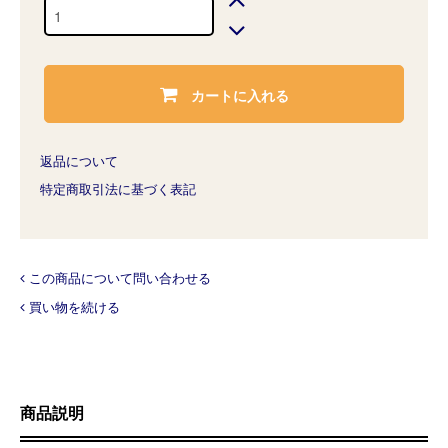
カートに入れる
返品について
特定商取引法に基づく表記
この商品について問い合わせる
買い物を続ける
商品説明