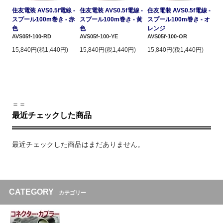
住友電装 AVS0.5f電線 -
住友電装 AVS0.5f電線 -
住友電装 AVS0.5f電線 -
スプール100m巻き - 赤
スプール100m巻き - 黄
スプール100m巻き - オ
色
色
レンジ
AVS05f-100-RD
AVS05f-100-YE
AVS05f-100-OR
15,840円(税1,440円)
15,840円(税1,440円)
15,840円(税1,440円)
＝＝
最近チェックした商品
最近チェックした商品はまだありません。
CATEGORY
カテゴリー