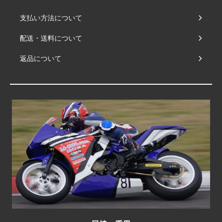
支払い方法について
配送・送料について
返品について