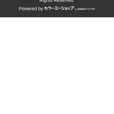
Rights Reserved.
Powered by