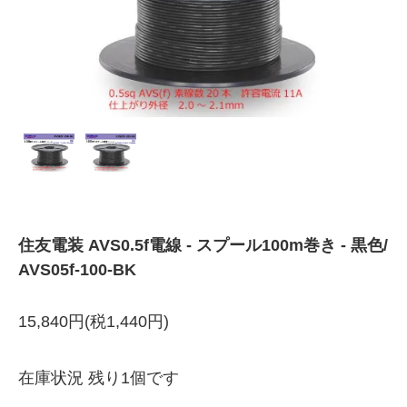
住友電装 AVS0.5f電線 - スプール100m巻き - 黒色/
AVS05f-100-BK
15,840円(税1,440円)
在庫状況 残り1個です