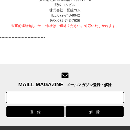
配線コムビル
株式会社 配線コム
TEL 072-743-8042
FAX 072-743-7636
※事前連絡無しでのご来社はご遠慮ください。対応いたしかねます。
-------------------------------
MAILL MAGAZINE
メールマガジン登録・解除