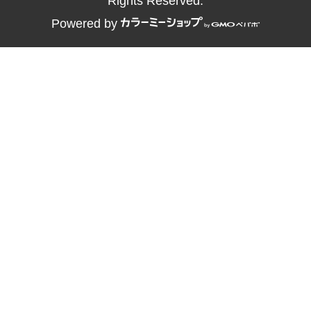
Rights Reserved.
Powered by