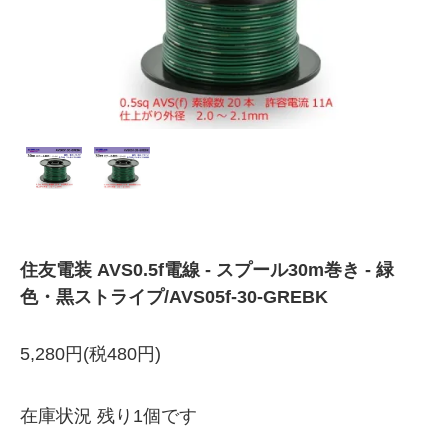
住友電装 AVS0.5f電線 - スプール30m巻き - 緑
色・黒ストライプ/AVS05f-30-GREBK
5,280円(税480円)
在庫状況 残り1個です