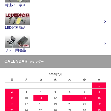
特注ハーネス
LED関連商品
リレー関連品
CALENDAR
カレンダー
2026年8月
日
月
火
水
木
金
土
1
2
3
4
5
6
7
8
9
10
11
12
13
14
15
16
17
18
19
20
21
22
23
24
25
26
27
28
29