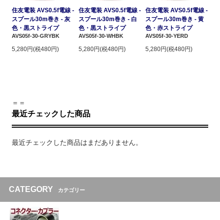
住友電装 AVS0.5f電線 -
住友電装 AVS0.5f電線 -
住友電装 AVS0.5f電線 -
スプール30m巻き - 灰
スプール30m巻き - 白
スプール30m巻き - 黄
色・黒ストライプ
色・黒ストライプ
色・赤ストライプ
AVS05f-30-GRYBK
AVS05f-30-WHBK
AVS05f-30-YERD
5,280円(税480円)
5,280円(税480円)
5,280円(税480円)
＝＝
最近チェックした商品
最近チェックした商品はまだありません。
CATEGORY
カテゴリー