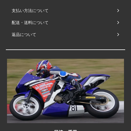
支払い方法について
配送・送料について
返品について