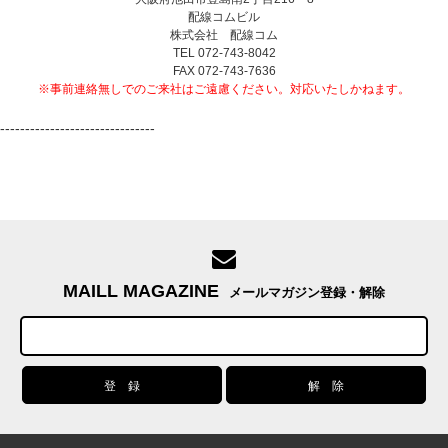
配線コムビル
株式会社 配線コム
TEL 072-743-8042
FAX 072-743-7636
※事前連絡無しでのご来社はご遠慮ください。対応いたしかねます。
-------------------------------
MAILL MAGAZINE
メールマガジン登録・解除