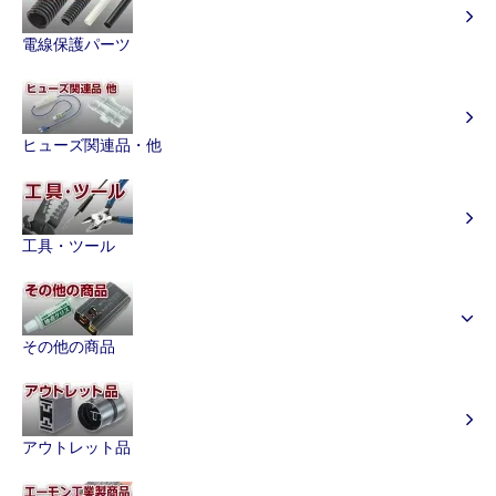
電線保護パーツ
ヒューズ関連品・他
工具・ツール
その他の商品
アウトレット品