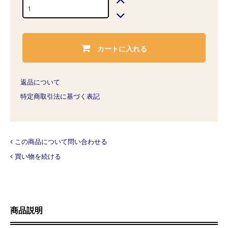
カートに入れる
返品について
特定商取引法に基づく表記
この商品について問い合わせる
買い物を続ける
商品説明