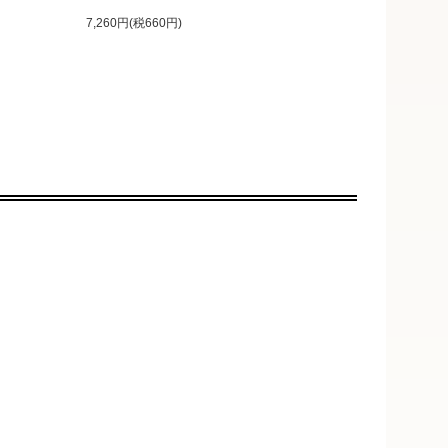
7,260円(税660円)