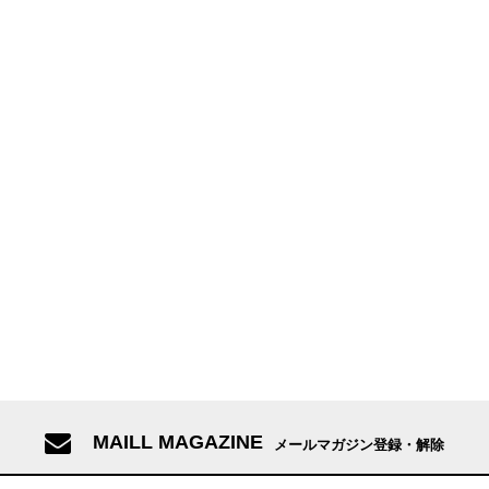
MAILL MAGAZINE
メールマガジン登録・解除