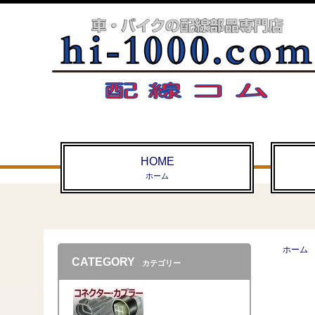
HOME
ホーム
ホーム
CATEGORY
カテゴリー