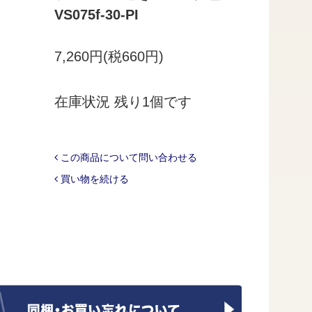
VS075f-30-PI
7,260円(税660円)
在庫状況 残り1個です
この商品について問い合わせる
買い物を続ける