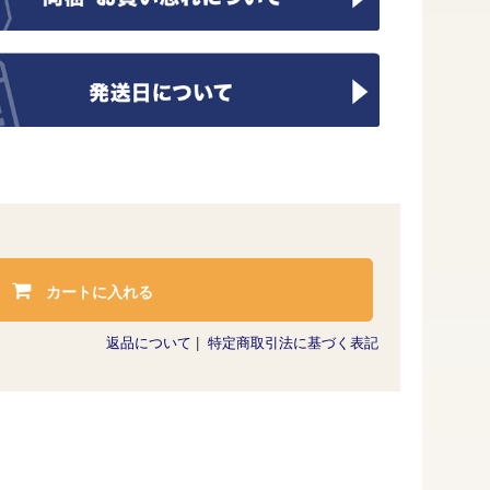
カートに入れる
返品について
|
特定商取引法に基づく表記