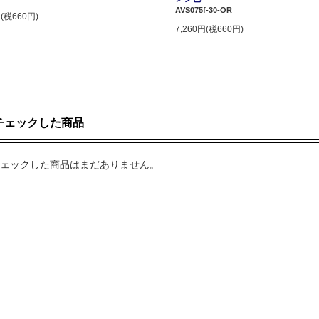
AVS075f-30-OR
円(税660円)
7,260円(税660円)
チェックした商品
ェックした商品はまだありません。