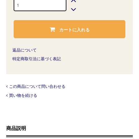
カートに入れる
返品について
特定商取引法に基づく表記
この商品について問い合わせる
買い物を続ける
商品説明