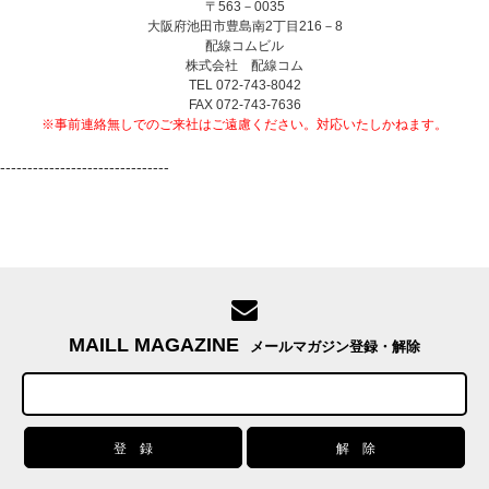
〒563－0035
大阪府池田市豊島南2丁目216－8
配線コムビル
株式会社 配線コム
TEL 072-743-8042
FAX 072-743-7636
※事前連絡無しでのご来社はご遠慮ください。対応いたしかねます。
-------------------------------
MAILL MAGAZINE
メールマガジン登録・解除