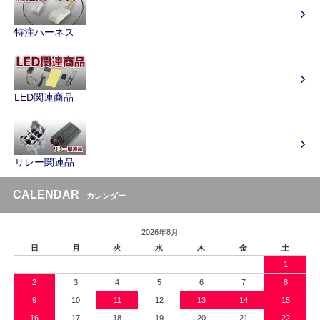
特注ハーネス
LED関連商品
リレー関連品
CALENDAR
カレンダー
2026年8月
日
月
火
水
木
金
土
1
2
3
4
5
6
7
8
9
10
11
12
13
14
15
16
17
18
19
20
21
22