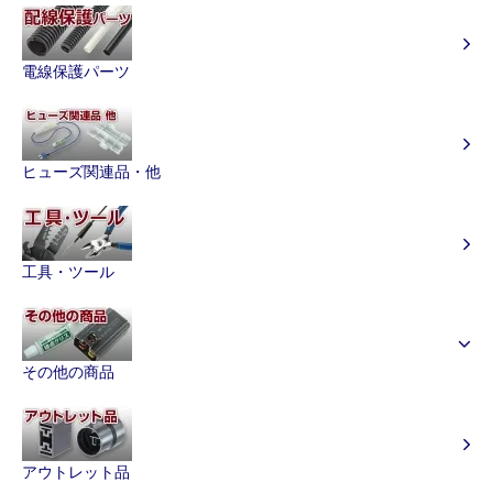
電線保護パーツ
ヒューズ関連品・他
工具・ツール
その他の商品
アウトレット品