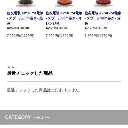
住友電装 AVS0.75f電線
住友電装 AVS0.75f電線
住友電装 AVS0.75f電線
- スプール30m巻き - 黒
- スプール30m巻き - オ
- スプール30m巻き - 赤
色
レンジ色
色
AVS075f-30-BK
AVS075f-30-OR
AVS075f-30-RD
7,260円(税660円)
7,260円(税660円)
7,260円(税660円)
＝＝
最近チェックした商品
最近チェックした商品はまだありません。
CATEGORY
カテゴリー