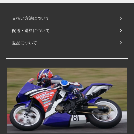
支払い方法について
配送・送料について
返品について