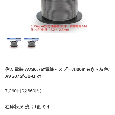
住友電装 AVS0.75f電線 - スプール30m巻き - 灰色/
AVS075f-30-GRY
7,260円(税660円)
在庫状況 残り1個です