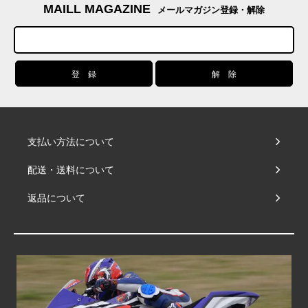
MAILL MAGAZINE
メールマガジン登録・解除
支払い方法について
配送・送料について
返品について