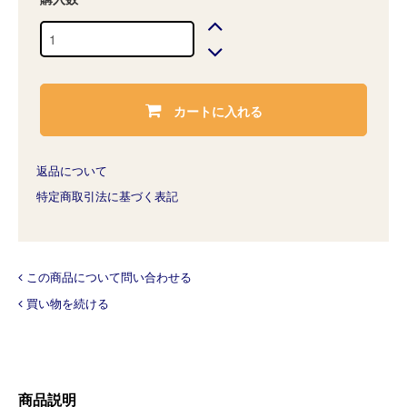
カートに入れる
返品について
特定商取引法に基づく表記
この商品について問い合わせる
買い物を続ける
商品説明