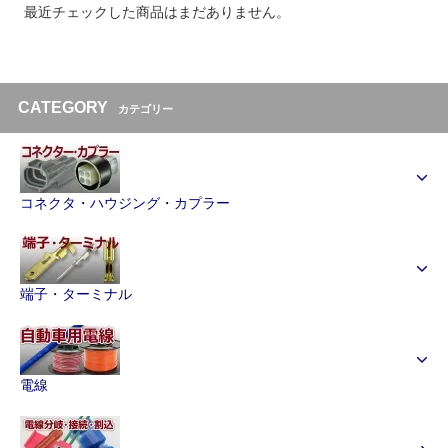
最近チェックした商品はまだありません。
CATEGORY
カテゴリー
コネクタ・ハウジング・カプラー
端子・ターミナル
電線