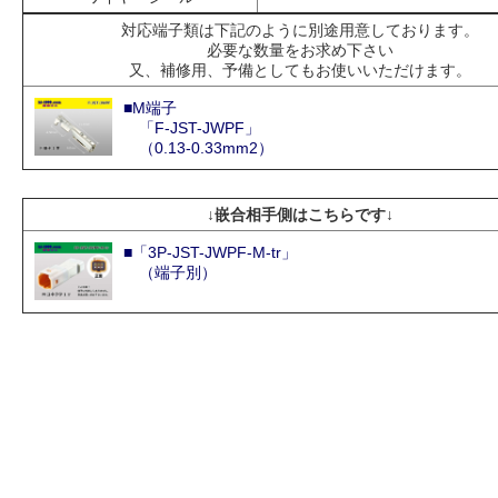
対応端子類は下記のように別途用意しております。
必要な数量をお求め下さい
又、補修用、予備としてもお使いいただけます。
■M端子
「F-JST-JWPF」
（0.13-0.33mm2）
↓嵌合相手側はこちらです↓
■「3P-JST-JWPF-M-tr」
（端子別）