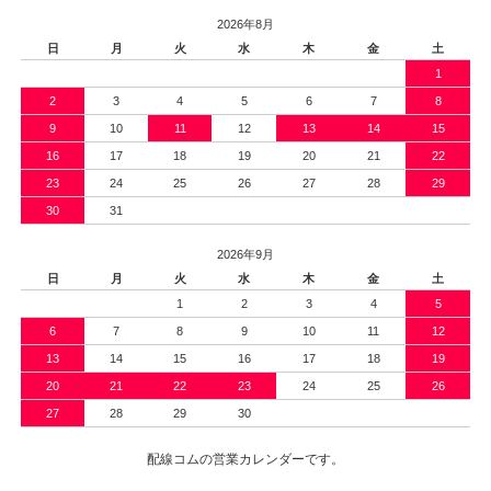
2026年8月
日
月
火
水
木
金
土
1
2
3
4
5
6
7
8
9
10
11
12
13
14
15
16
17
18
19
20
21
22
23
24
25
26
27
28
29
30
31
2026年9月
日
月
火
水
木
金
土
1
2
3
4
5
6
7
8
9
10
11
12
13
14
15
16
17
18
19
20
21
22
23
24
25
26
27
28
29
30
配線コムの営業カレンダーです。