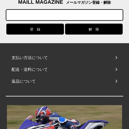
MAILL MAGAZINE
メールマガジン登録・解除
支払い方法について
配送・送料について
返品について