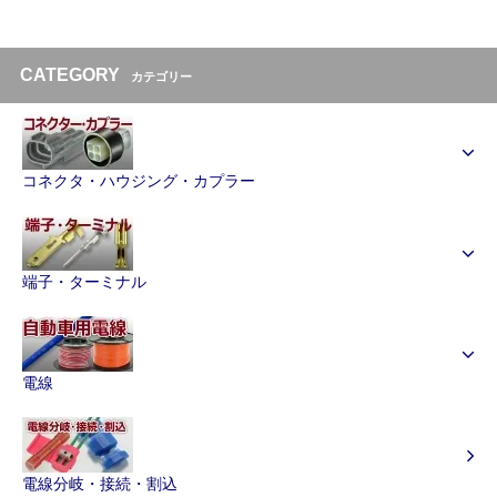
CATEGORY
カテゴリー
コネクタ・ハウジング・カプラー
端子・ターミナル
電線
電線分岐・接続・割込