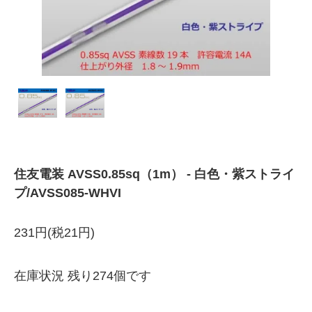
住友電装 AVSS0.85sq（1m） - 白色・紫ストライ
プ/AVSS085-WHVI
231円(税21円)
在庫状況 残り274個です