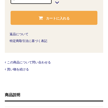
カートに入れる
返品について
特定商取引法に基づく表記
この商品について問い合わせる
買い物を続ける
商品説明