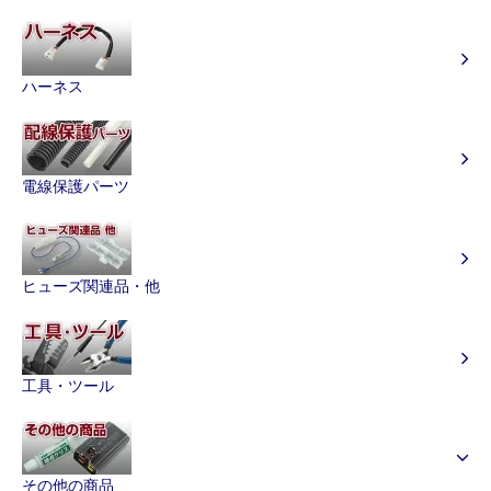
ハーネス
電線保護パーツ
ヒューズ関連品・他
工具・ツール
その他の商品