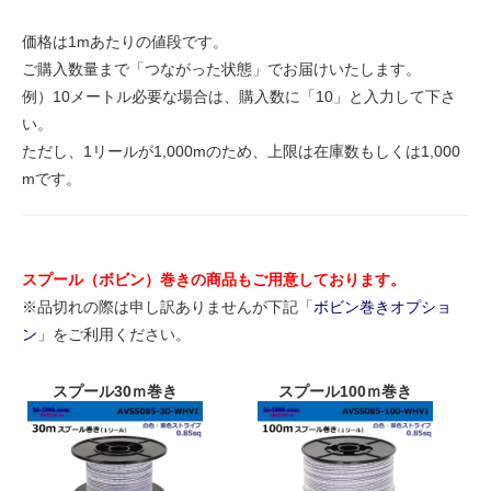
価格は1mあたりの値段です。
ご購入数量まで「つながった状態」でお届けいたします。
例）10メートル必要な場合は、購入数に「10」と入力して下さ
い。
ただし、1リールが1,000mのため、上限は在庫数もしくは1,000
mです。
スプール（ボビン）巻きの商品もご用意しております。
※品切れの際は申し訳ありませんが下記「
ボビン巻きオプショ
ン
」をご利用ください。
スプール30ｍ巻き
スプール100ｍ巻き