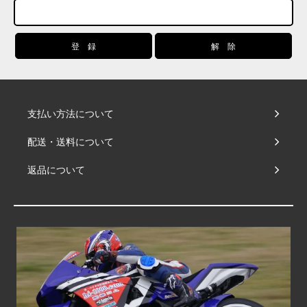
支払い方法について
配送・送料について
返品について