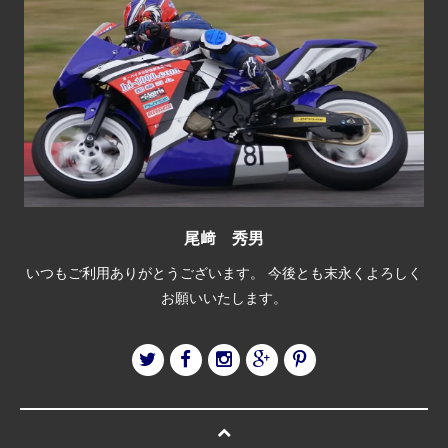
尾﨑 秀男
いつもご利用ありがとうございます。 今後とも末永くよろしく
お願いいたします。