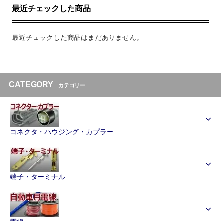
最近チェックした商品
最近チェックした商品はまだありません。
CATEGORY
カテゴリー
コネクタ・ハウジング・カプラー
端子・ターミナル