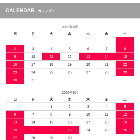
CALENDAR
カレンダー
2026年8月
日
月
火
水
木
金
土
1
2
3
4
5
6
7
8
9
10
11
12
13
14
15
16
17
18
19
20
21
22
23
24
25
26
27
28
29
30
31
2026年9月
日
月
火
水
木
金
土
1
2
3
4
5
6
7
8
9
10
11
12
13
14
15
16
17
18
19
20
21
22
23
24
25
26
27
28
29
30