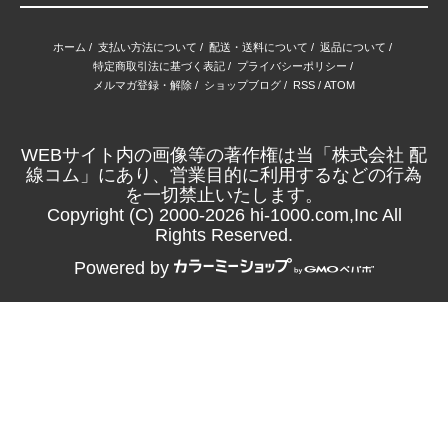
ホーム
/
支払い方法について
/
配送・送料について
/
返品について
/
特定商取引法に基づく表記
/
プライバシーポリシー
/
メルマガ登録・解除
/
ショップブログ
/
RSS
/
ATOM
WEBサイト内の画像等の著作権は当「株式会社 配
線コム」にあり、営業目的に利用するなどの行為
を一切禁止いたします。
Copyright (C) 2000-2026 hi-1000.com,Inc All
Rights Reserved.
Powered by