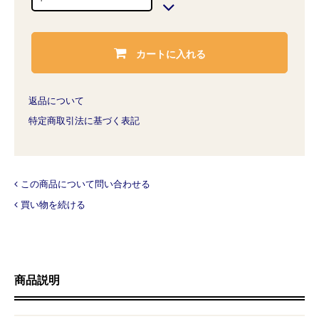
カートに入れる
返品について
特定商取引法に基づく表記
この商品について問い合わせる
買い物を続ける
商品説明