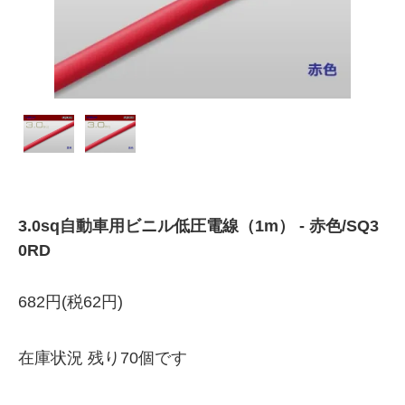
3.0sq自動車用ビニル低圧電線（1m） - 赤色/SQ3
0RD
682円(税62円)
在庫状況 残り70個です