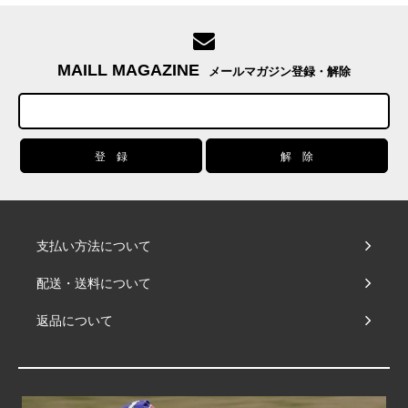
MAILL MAGAZINE
メールマガジン登録・解除
支払い方法について
配送・送料について
返品について