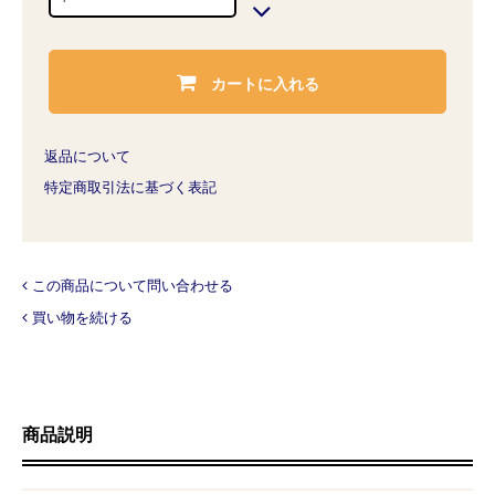
カートに入れる
返品について
特定商取引法に基づく表記
この商品について問い合わせる
買い物を続ける
商品説明