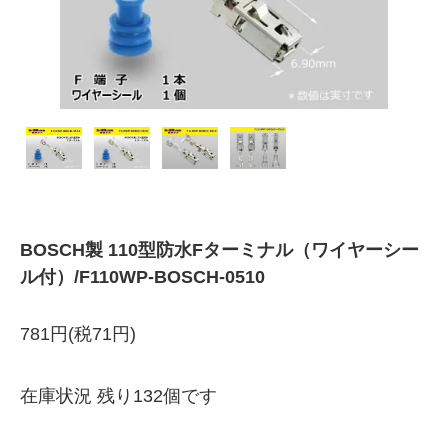
BOSCH製 110型防水Fターミナル（ワイヤーシー
ル付）/F110WP-BOSCH-0510
781円(税71円)
在庫状況 残り132個です