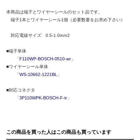
本商品は端子とワイヤーシールのセット品です。
端子1本とワイヤーシール1個（必要数量をお求め下さい）
対応電線サイズ 0.5-1.0mm2
■端子単体
「
F110WP-BOSCH-0510-wr
」
■ワイヤーシール単体
「
WS-10662-1221BL
」
■対応コネクタ
「
3P110WPK-BOSCH-F-tr
」
この商品を買った人はこの商品も買っています