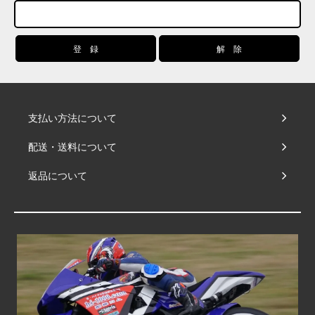
支払い方法について
配送・送料について
返品について