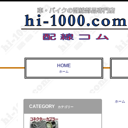
HOME
ホーム
ホーム
CATEGORY
カテゴリー