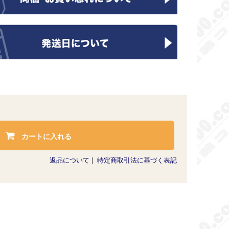
カートに入れる
返品について
|
特定商取引法に基づく表記