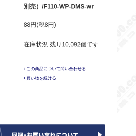
別売）/F110-WP-DMS-wr
88円(税8円)
在庫状況 残り10,092個です
この商品について問い合わせる
買い物を続ける