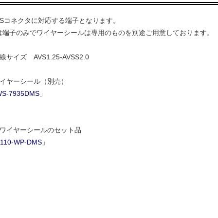
MSコネクタに対応する端子となります。
は端子のみでワイヤーシールは専用のものを別途ご用意しております。
サイズ AVS1.25-AVSS2.0
ワイヤーシール（別売）
S-7935DMS
」
とワイヤーシールのセット品
110-WP-DMS
」