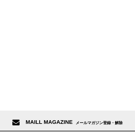
MAILL MAGAZINE
メールマガジン登録・解除