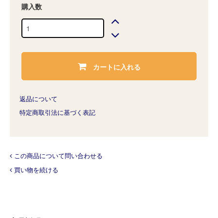
購入数
カートに入れる
返品について
特定商取引法に基づく表記
この商品について問い合わせる
買い物を続ける