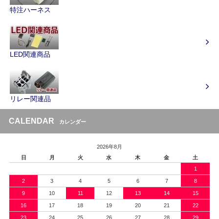
特注ハーネス
LED関連商品
リレー関連品
CALENDAR
カレンダー
2026年8月
日
月
火
水
木
金
土
1
2
3
4
5
6
7
8
9
10
11
12
13
14
15
16
17
18
19
20
21
22
23
24
25
26
27
28
29