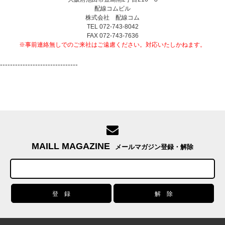
配線コムビル
株式会社 配線コム
TEL 072-743-8042
FAX 072-743-7636
※事前連絡無しでのご来社はご遠慮ください。対応いたしかねます。
-------------------------------
MAILL MAGAZINE
メールマガジン登録・解除