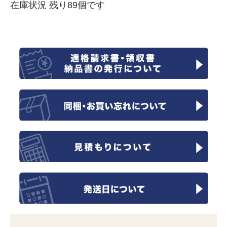
在庫状況 残り89個です