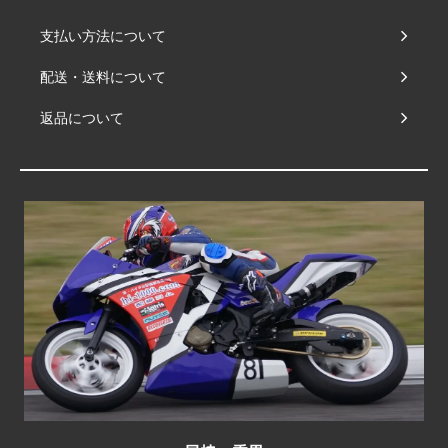
支払い方法について
配送・送料について
返品について