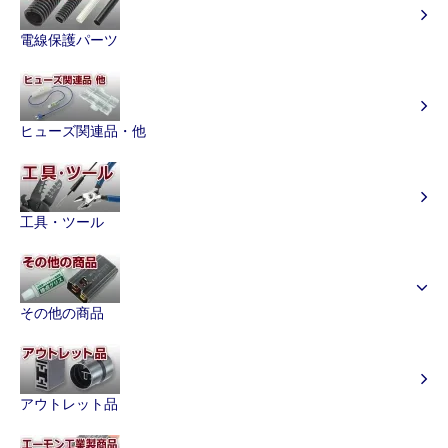
電線保護パーツ
ヒューズ関連品・他
工具・ツール
その他の商品
アウトレット品