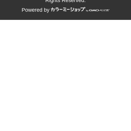
Rights Reserved.
Powered by